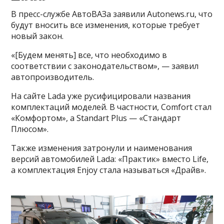
В пресс-службе АвтоВАЗа заявили Autonews.ru, что
будут вносить все изменения, которые требует
новый закон.
«[Будем менять] все, что необходимо в
соответствии с законодательством», — заявил
автопроизводитель.
На сайте Lada уже русифицировали названия
комплектаций моделей. В частности, Comfort стал
«Комфортом», а Standart Plus — «Стандарт
Плюсом».
Также изменения затронули и наименования
версий автомобилей Lada: «Практик» вместо Life,
а комплектация Enjoy стала называться «Драйв».