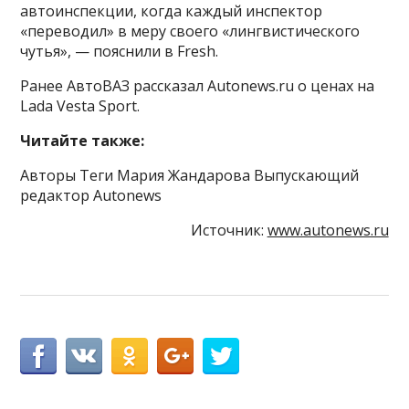
автоинспекции, когда каждый инспектор
«переводил» в меру своего «лингвистического
чутья», — пояснили в Fresh.
Ранее АвтоВАЗ рассказал Autonews.ru о ценах на
Lada Vesta Sport.
Читайте также:
Авторы Теги Мария Жандарова Выпускающий
редактор Autonews
Источник:
www.autonews.ru