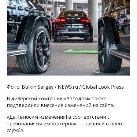
Фото: Bulkin Sergey / NEWS.ru / Global Look Press
В дилерской компании «Автодом» также
подтвердили внесение изменений на сайте.
«Да, [вносим изменения] в соответствии с
требованиями импортеров», — заявили в пресс-
службе.