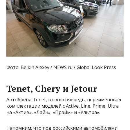
Фото: Belkin Alexey / NEWS.ru / Global Look Press
Tenet, Chery и Jetour
Автобренд Tenet, в свою очередь, переименовал
комплектации моделей с Active, Line, Prime, Ultra
на «Актив», «Лайн», «Прайм» и «Ультра».
Напомним, что под российскими автомобилями