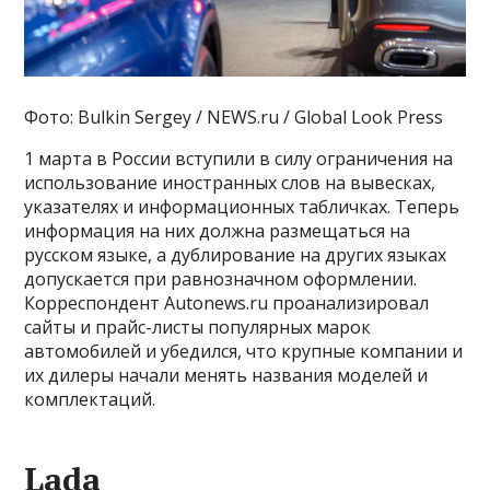
Фото: Bulkin Sergey / NEWS.ru / Global Look Press
1 марта в России вступили в силу ограничения на
использование иностранных слов на вывесках,
указателях и информационных табличках. Теперь
информация на них должна размещаться на
русском языке, а дублирование на других языках
допускается при равнозначном оформлении.
Корреспондент Autonews.ru проанализировал
сайты и прайс-листы популярных марок
автомобилей и убедился, что крупные компании и
их дилеры начали менять названия моделей и
комплектаций.
Lada