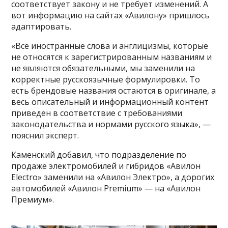
соответствует закону и не требует изменений. А
вот информацию на сайтах «Авилону» пришлось
адаптировать.
«Все иностранные слова и англицизмы, которые
не относятся к зарегистрированным названиям и
не являются обязательными, мы заменили на
корректные русскоязычные формулировки. То
есть брендовые названия остаются в оригинале, а
весь описательный и информационный контент
приведен в соответствие с требованиями
законодательства и нормами русского языка», —
пояснил эксперт.
Каменский добавил, что подразделение по
продаже электромобилей и гибридов «Авилон
Electro» заменили на «Авилон Электро», а дорогих
автомобилей «Авилон Premium» — на «Авилон
Премиум».