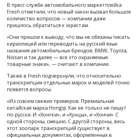
В пресс-службе автомобильного маркетплейса
Fresh отметили, что новый закон вызвал большое
количество вопросов — компании даже
пришлось обратиться к юристам.
«Они пришли к выводу, что мы не обязаны писать
кириллицей или переводить на русский язык
названия автомобильных брендов: BMW, Toyota,
Nissan и так далее — все это охраняемые
товарные знаки», — считают в компании.
Также в Fresh подчеркнули, что относительно
транскрипции отдельных марок и моделей точно
появятся вопросы.
«Из совсем свежих примеров. Премиальная
китайская марка Hongqi. Как ее только не пишут
по-русски. И «Хонгки», и «Хунцы», и «Хончи». С
одной стороны, смешно. С другой стороны, весь
этот зоопарк транскрипций существует в
официальных документах, оформленных в