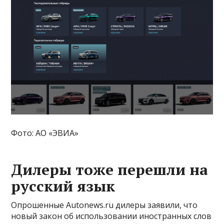
Фото: АО «ЭВИА»
Дилеры тоже перешли на
русский язык
Опрошенные Autonews.ru дилеры заявили, что
новый закон об использовании иностранных слов