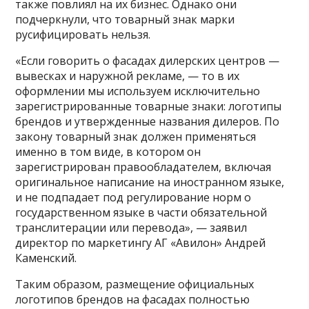
также повлиял на их бизнес. Однако они
подчеркнули, что товарный знак марки
русифицировать нельзя.
«Если говорить о фасадах дилерских центров —
вывесках и наружной рекламе, — то в их
оформлении мы используем исключительно
зарегистрированные товарные знаки: логотипы
брендов и утвержденные названия дилеров. По
закону товарный знак должен применяться
именно в том виде, в котором он
зарегистрирован правообладателем, включая
оригинальное написание на иностранном языке,
и не подпадает под регулирование норм о
государственном языке в части обязательной
транслитерации или перевода», — заявил
директор по маркетингу АГ «Авилон» Андрей
Каменский.
Таким образом, размещение официальных
логотипов брендов на фасадах полностью