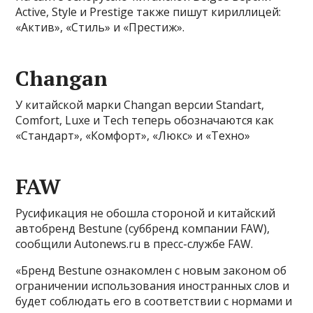
Active, Style и Prestige также пишут кириллицей:
«Актив», «Стиль» и «Престиж».
Changan
У китайской марки Changan версии Standart,
Comfort, Luxe и Tech теперь обозначаются как
«Стандарт», «Комфорт», «Люкс» и «Техно»
FAW
Русификация не обошла стороной и китайский
автобренд Bestune (суббренд компании FAW),
сообщили Autonews.ru в пресс-службе FAW.
«Бренд Bestune ознакомлен с новым законом об
ограничении использования иностранных слов и
будет соблюдать его в соответствии с нормами и