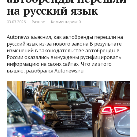
на русский язык
03.03.2026
Разное
Комментарии: 0
Autonews выяснил, как автобренды перешли на
русский язык из-за нового закона В результате
изменений в законодательстве автобренды в
России оказались вынуждены русифицировать
информацию на своих сайтах. Что из этого
вышло, разобрался Autonews.ru