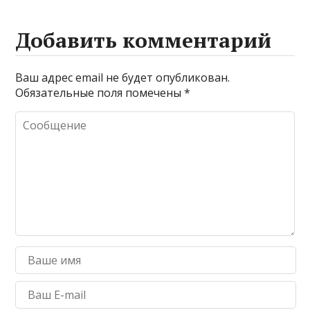
Добавить комментарий
Ваш адрес email не будет опубликован.
Обязательные поля помечены
*