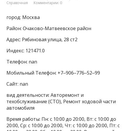
Справочная
Комментарии: 0
город: Москва
Район: Очаково-Матвеевское район
Адрес: Рябиновая улица, 28 ст2
Индекс: 121471.0
Телефон: nan
Мобильный Телефон: +7‒906‒776‒52‒99
Сайт: nan
вид деятельности: Авторемонт и
техобслуживание (СТО), Ремонт ходовой части
автомобиля
Время работы: Пн: с 10:00 до 20:00, Вт: с 10:00 до
20:00, Ср: с 10:00 до 20:00, Чт: с 10:00 до 20:00, Пт: с