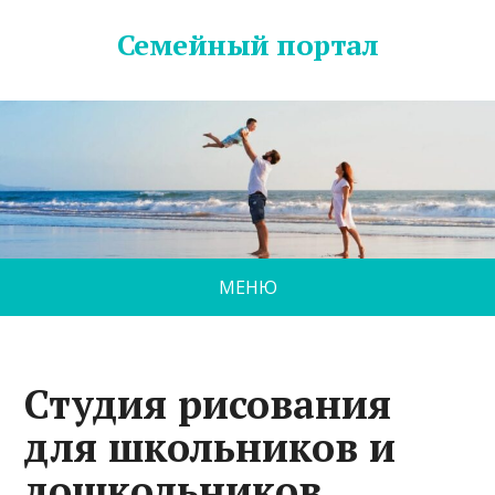
Семейный портал
МЕНЮ
Студия рисования
для школьников и
дошкольников