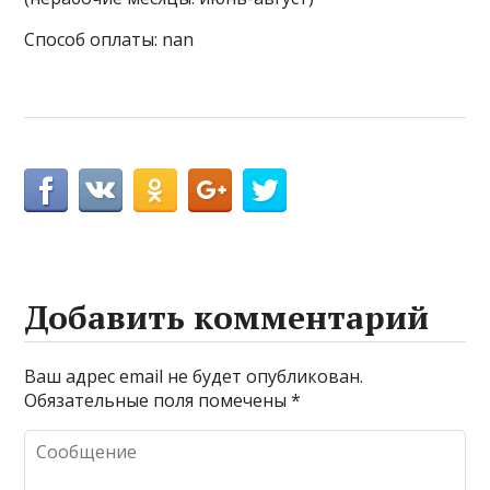
Способ оплаты: nan
Добавить комментарий
Ваш адрес email не будет опубликован.
Обязательные поля помечены
*