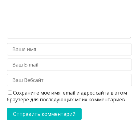
Сохраните моё имя, email и адрес сайта в этом
браузере для последующих моих комментариев