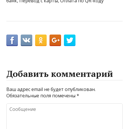
банк, Перевод с карты, Оплата по QR-коду
Добавить комментарий
Ваш адрес email не будет опубликован.
Обязательные поля помечены
*