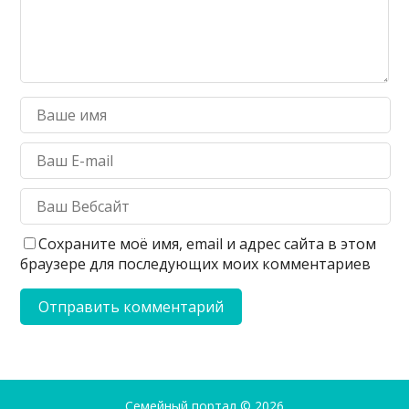
Сохраните моё имя, email и адрес сайта в этом
браузере для последующих моих комментариев
Семейный портал
© 2026