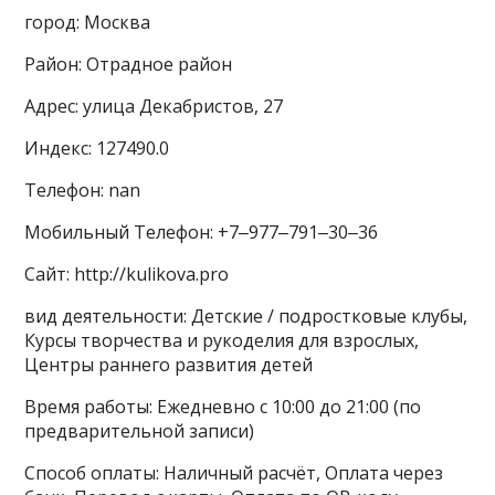
город: Москва
Район: Отрадное район
Адрес: улица Декабристов, 27
Индекс: 127490.0
Телефон: nan
Мобильный Телефон: +7‒977‒791‒30‒36
Сайт: http://kulikova.pro
вид деятельности: Детские / подростковые клубы,
Курсы творчества и рукоделия для взрослых,
Центры раннего развития детей
Время работы: Ежедневно с 10:00 до 21:00 (по
предварительной записи)
Способ оплаты: Наличный расчёт, Оплата через