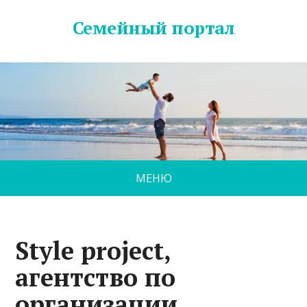
Семейный портал
МЕНЮ
Style project,
агентство по
организации