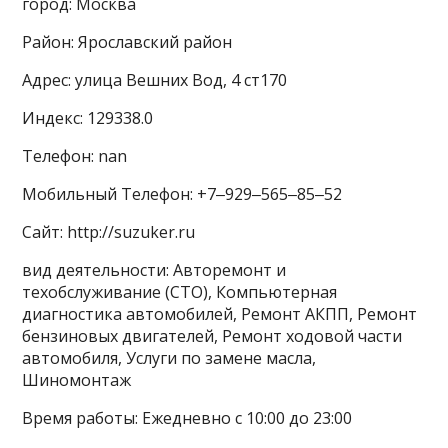
город: Москва
Район: Ярославский район
Адрес: улица Вешних Вод, 4 ст170
Индекс: 129338.0
Телефон: nan
Мобильный Телефон: +7‒929‒565‒85‒52
Сайт: http://suzuker.ru
вид деятельности: Авторемонт и
техобслуживание (СТО), Компьютерная
диагностика автомобилей, Ремонт АКПП, Ремонт
бензиновых двигателей, Ремонт ходовой части
автомобиля, Услуги по замене масла,
Шиномонтаж
Время работы: Ежедневно с 10:00 до 23:00