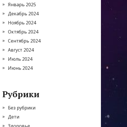
Январь 2025
Декабрь 2024
Ноябрь 2024
Октябрь 2024
Сентябрь 2024
Август 2024
Июль 2024
Июнь 2024
Рубрики
Без рубрики
Дети
Здоровье