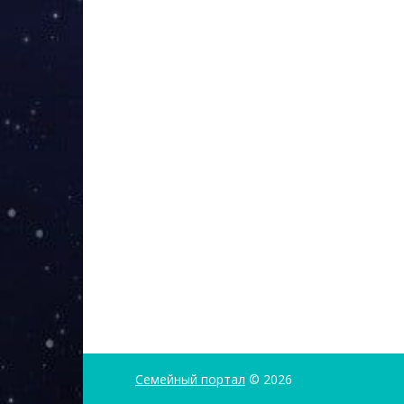
Семейный портал
© 2026