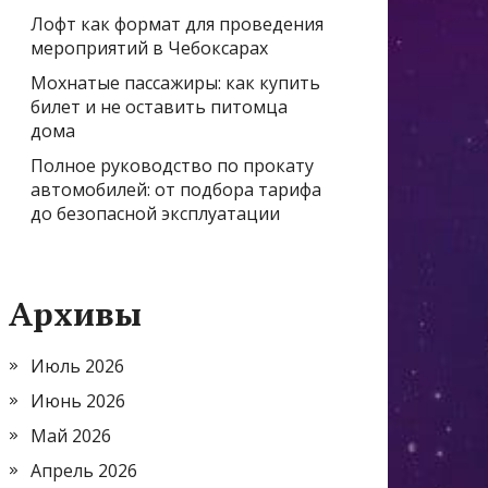
Лофт как формат для проведения
мероприятий в Чебоксарах
Мохнатые пассажиры: как купить
билет и не оставить питомца
дома
Полное руководство по прокату
автомобилей: от подбора тарифа
до безопасной эксплуатации
Архивы
Июль 2026
Июнь 2026
Май 2026
Апрель 2026