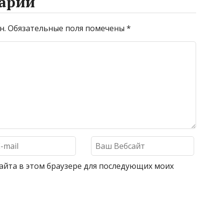
арий
н.
Обязательные поля помечены
*
 сайта в этом браузере для последующих моих