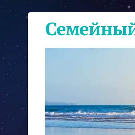
Семейный