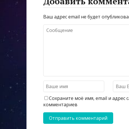
Добавить коммент
Ваш адрес email не будет опубликова
Сохраните моё имя, email и адрес
комментариев