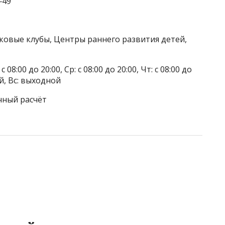
‒49
тковые клубы, Центры раннего развития детей,
 08:00 до 20:00, Ср: с 08:00 до 20:00, Чт: с 08:00 до
ой, Вс: выходной
чный расчёт