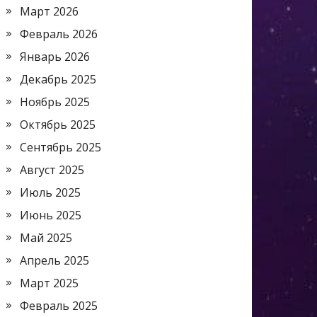
Март 2026
Февраль 2026
Январь 2026
Декабрь 2025
Ноябрь 2025
Октябрь 2025
Сентябрь 2025
Август 2025
Июль 2025
Июнь 2025
Май 2025
Апрель 2025
Март 2025
Февраль 2025