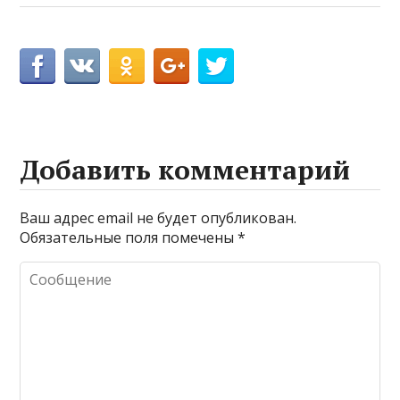
Добавить комментарий
Ваш адрес email не будет опубликован.
Обязательные поля помечены
*