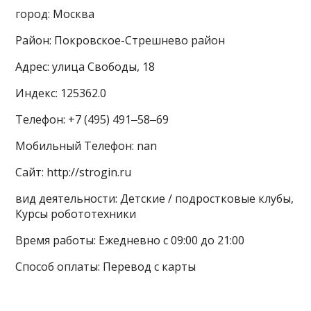
город: Москва
Район: Покровское-Стрешнево район
Адрес: улица Свободы, 18
Индекс: 125362.0
Телефон: +7 (495) 491‒58‒69
Мобильный Телефон: nan
Сайт: http://strogin.ru
вид деятельности: Детские / подростковые клубы,
Курсы робототехники
Время работы: Ежедневно с 09:00 до 21:00
Способ оплаты: Перевод с карты