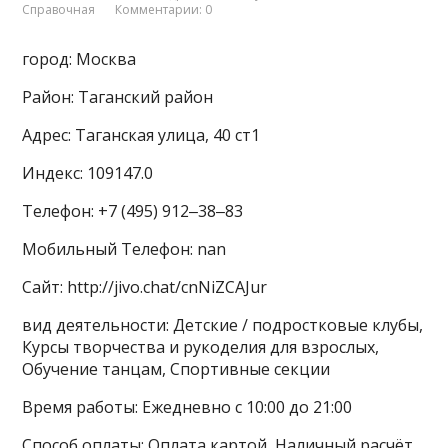
Справочная
Комментарии: 0
город: Москва
Район: Таганский район
Адрес: Таганская улица, 40 ст1
Индекс: 109147.0
Телефон: +7 (495) 912‒38‒83
Мобильный Телефон: nan
Сайт: http://jivo.chat/cnNiZCAJur
вид деятельности: Детские / подростковые клубы,
Курсы творчества и рукоделия для взрослых,
Обучение танцам, Спортивные секции
Время работы: Ежедневно с 10:00 до 21:00
Способ оплаты: Оплата картой, Наличный расчёт,