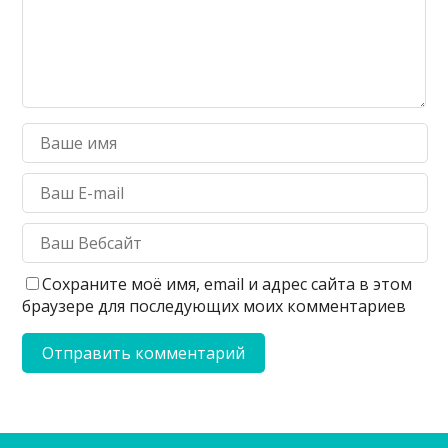
Сохраните моё имя, email и адрес сайта в этом
браузере для последующих моих комментариев