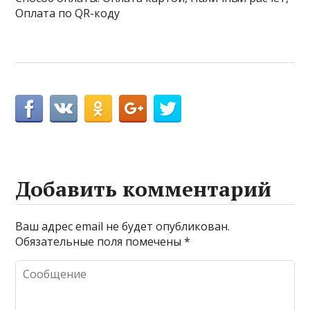
Оплата по QR-коду
Добавить комментарий
Ваш адрес email не будет опубликован.
Обязательные поля помечены
*