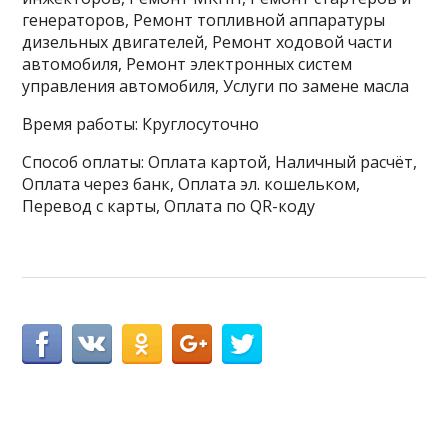
генераторов, Ремонт топливной аппаратуры
дизельных двигателей, Ремонт ходовой части
автомобиля, Ремонт электронных систем
управления автомобиля, Услуги по замене масла
Время работы: Круглосуточно
Способ оплаты: Оплата картой, Наличный расчёт,
Оплата через банк, Оплата эл. кошельком,
Перевод с карты, Оплата по QR-коду