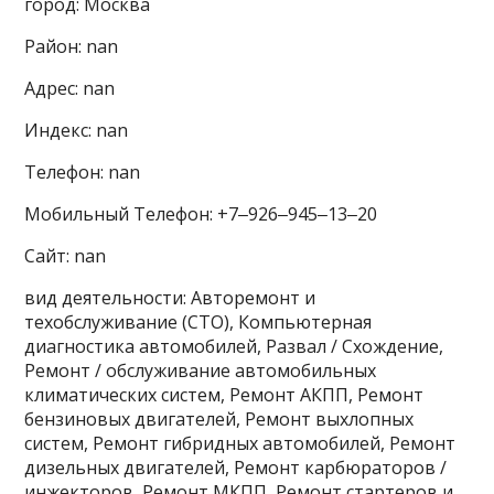
город: Москва
Район: nan
Адрес: nan
Индекс: nan
Телефон: nan
Мобильный Телефон: +7‒926‒945‒13‒20
Сайт: nan
вид деятельности: Авторемонт и
техобслуживание (СТО), Компьютерная
диагностика автомобилей, Развал / Схождение,
Ремонт / обслуживание автомобильных
климатических систем, Ремонт АКПП, Ремонт
бензиновых двигателей, Ремонт выхлопных
систем, Ремонт гибридных автомобилей, Ремонт
дизельных двигателей, Ремонт карбюраторов /
инжекторов, Ремонт МКПП, Ремонт стартеров и