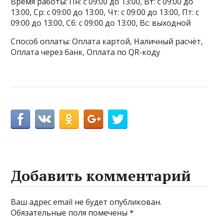
Время работы: Пн: с 09:00 до 13:00, Вт: с 09:00 до
13:00, Ср: с 09:00 до 13:00, Чт: с 09:00 до 13:00, Пт: с
09:00 до 13:00, Сб: с 09:00 до 13:00, Вс: выходной
Способ оплаты: Оплата картой, Наличный расчёт,
Оплата через банк, Оплата по QR-коду
Добавить комментарий
Ваш адрес email не будет опубликован.
Обязательные поля помечены
*