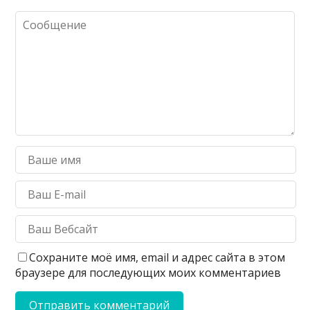
Сохраните моё имя, email и адрес сайта в этом
браузере для последующих моих комментариев