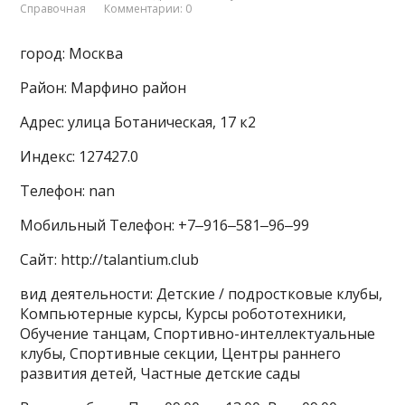
Справочная
Комментарии: 0
город: Москва
Район: Марфино район
Адрес: улица Ботаническая, 17 к2
Индекс: 127427.0
Телефон: nan
Мобильный Телефон: +7‒916‒581‒96‒99
Сайт: http://talantium.club
вид деятельности: Детские / подростковые клубы,
Компьютерные курсы, Курсы робототехники,
Обучение танцам, Спортивно-интеллектуальные
клубы, Спортивные секции, Центры раннего
развития детей, Частные детские сады