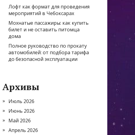
Лофт как формат для проведения
мероприятий в Чебоксарах
Мохнатые пассажиры: как купить
билет и не оставить питомца
дома
Полное руководство по прокату
автомобилей: от подбора тарифа
до безопасной эксплуатации
Архивы
Июль 2026
Июнь 2026
Май 2026
Апрель 2026