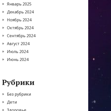
Январь 2025
Декабрь 2024
Ноябрь 2024
Октябрь 2024
Сентябрь 2024
Август 2024
Июль 2024
Июнь 2024
Рубрики
Без рубрики
Дети
Здоровье