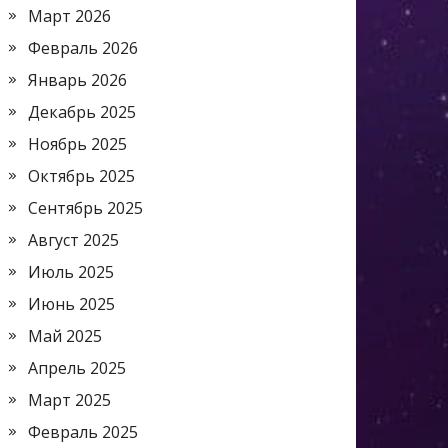
Март 2026
Февраль 2026
Январь 2026
Декабрь 2025
Ноябрь 2025
Октябрь 2025
Сентябрь 2025
Август 2025
Июль 2025
Июнь 2025
Май 2025
Апрель 2025
Март 2025
Февраль 2025