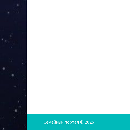
Семейный портал
© 2026