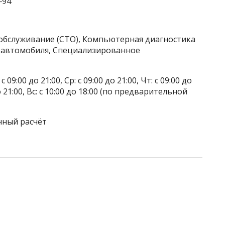
‒94
хобслуживание (СТО), Компьютерная диагностика
 автомобиля, Специализированное
 09:00 до 21:00, Ср: с 09:00 до 21:00, Чт: с 09:00 до
 до 21:00, Вс: с 10:00 до 18:00 (по предварительной
чный расчёт