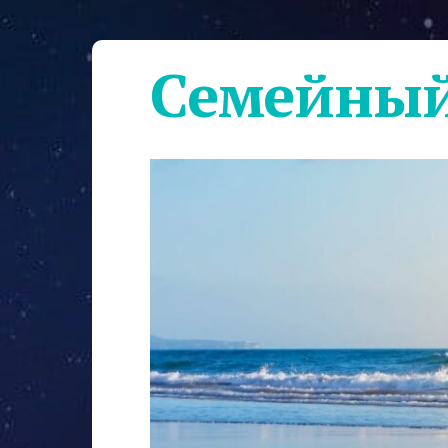
Семейный