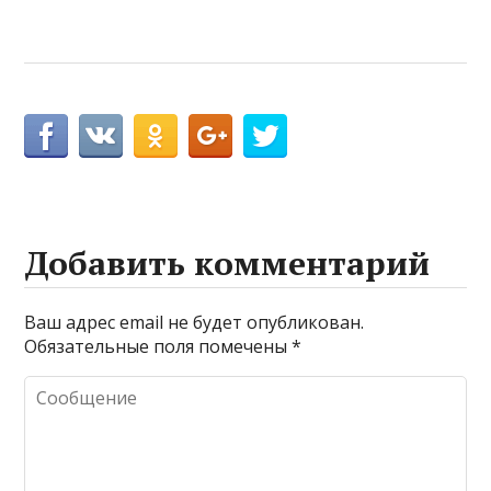
Добавить комментарий
Ваш адрес email не будет опубликован.
Обязательные поля помечены
*