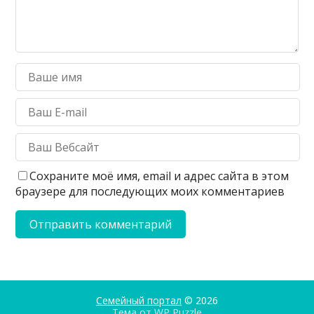
Сохраните моё имя, email и адрес сайта в этом
браузере для последующих моих комментариев
Семейный портал
© 2026
Тема от
WP Puzzle