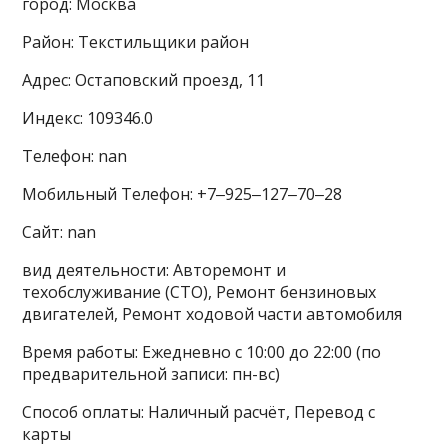
город: Москва
Район: Текстильщики район
Адрес: Остаповский проезд, 11
Индекс: 109346.0
Телефон: nan
Мобильный Телефон: +7‒925‒127‒70‒28
Сайт: nan
вид деятельности: Авторемонт и
техобслуживание (СТО), Ремонт бензиновых
двигателей, Ремонт ходовой части автомобиля
Время работы: Ежедневно с 10:00 до 22:00 (по
предварительной записи: пн-вс)
Способ оплаты: Наличный расчёт, Перевод с
карты