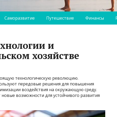
Саморазвитие
Путешествие
Финансы
хнологии и
льском хозяйстве
стоящую технологическую революцию.
ользуют передовые решения для повышения
нимизации воздействия на окружающую среду.
 новые возможности для устойчивого развития