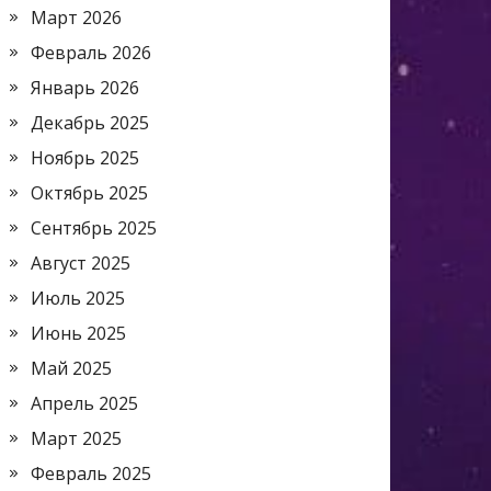
Март 2026
Февраль 2026
Январь 2026
Декабрь 2025
Ноябрь 2025
Октябрь 2025
Сентябрь 2025
Август 2025
Июль 2025
Июнь 2025
Май 2025
Апрель 2025
Март 2025
Февраль 2025