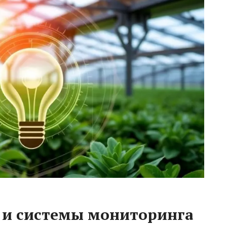
 и системы мониторинга