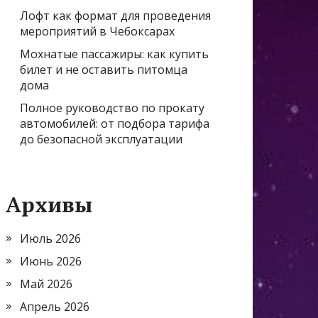
Лофт как формат для проведения
мероприятий в Чебоксарах
Мохнатые пассажиры: как купить
билет и не оставить питомца
дома
Полное руководство по прокату
автомобилей: от подбора тарифа
до безопасной эксплуатации
Архивы
Июль 2026
Июнь 2026
Май 2026
Апрель 2026