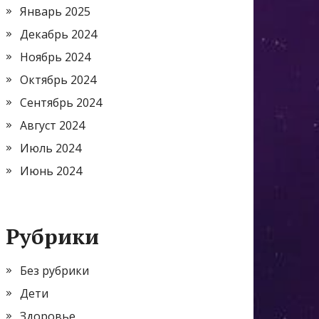
Январь 2025
Декабрь 2024
Ноябрь 2024
Октябрь 2024
Сентябрь 2024
Август 2024
Июль 2024
Июнь 2024
Рубрики
Без рубрики
Дети
Здоровье