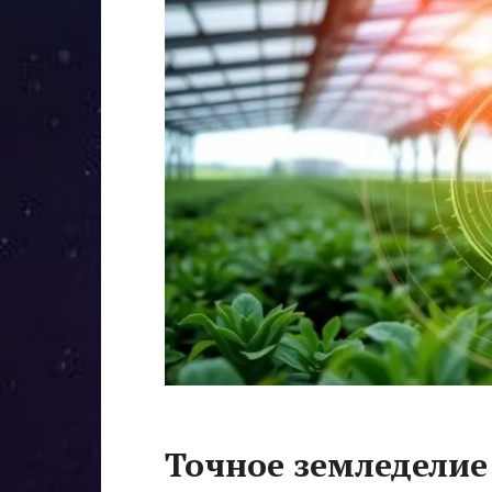
Точное земледелие