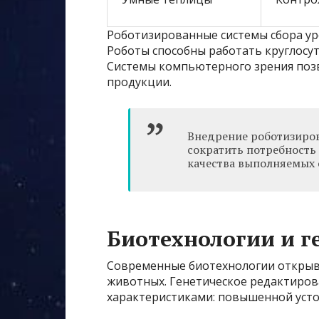
Роботизированные системы сбора уро
Роботы способны работать круглосут
Системы компьютерного зрения поз
продукции.
Внедрение роботизиров
сократить потребность
качества выполняемых 
Биотехнологии и г
Современные биотехнологии открыв
животных. Генетическое редактиров
характеристиками: повышенной устой