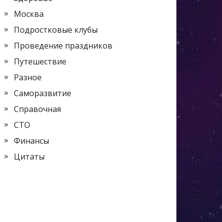
Москва
Подростковые клубы
Проведение праздников
Путешествие
Разное
Саморазвитие
Справочная
СТО
Финансы
Цитаты