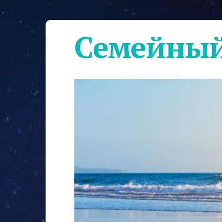
Семейный