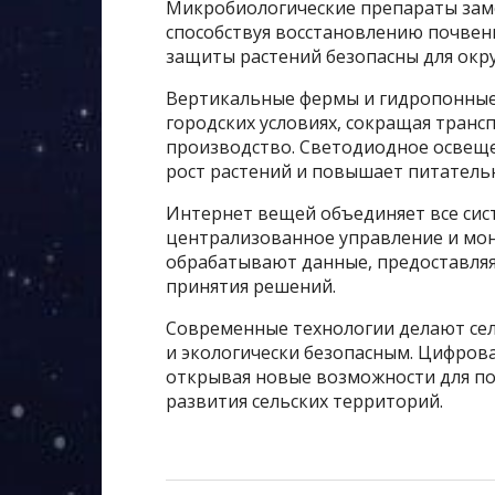
Микробиологические препараты зам
способствуя восстановлению почвен
защиты растений безопасны для окр
Вертикальные фермы и гидропонны
городских условиях, сокращая транс
производство. Светодиодное освещ
рост растений и повышает питатель
Интернет вещей объединяет все сис
централизованное управление и мон
обрабатывают данные, предоставляя
принятия решений.
Современные технологии делают сел
и экологически безопасным. Цифров
открывая новые возможности для п
развития сельских территорий.