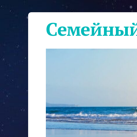
Семейный