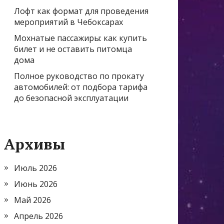
Лофт как формат для проведения
мероприятий в Чебоксарах
Мохнатые пассажиры: как купить
билет и не оставить питомца
дома
Полное руководство по прокату
автомобилей: от подбора тарифа
до безопасной эксплуатации
Архивы
Июль 2026
Июнь 2026
Май 2026
Апрель 2026