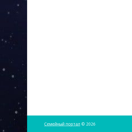
Семейный портал
© 2026