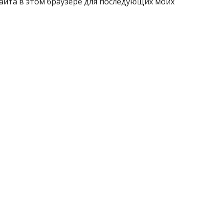
 сайта в этом браузере для последующих моих