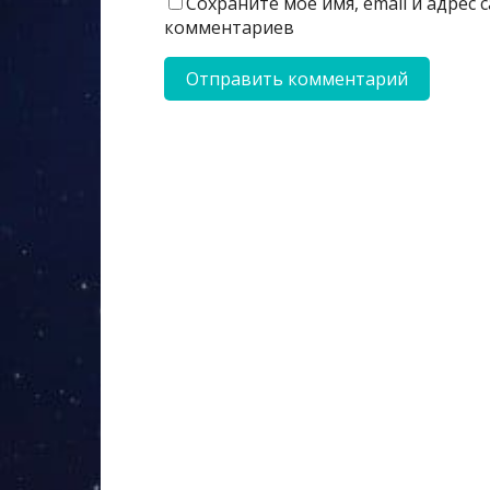
Сохраните моё имя, email и адрес
комментариев