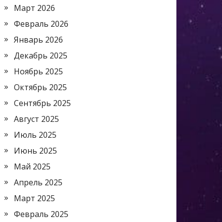
Март 2026
Февраль 2026
Январь 2026
Декабрь 2025
Ноябрь 2025
Октябрь 2025
Сентябрь 2025
Август 2025
Июль 2025
Июнь 2025
Май 2025
Апрель 2025
Март 2025
Февраль 2025