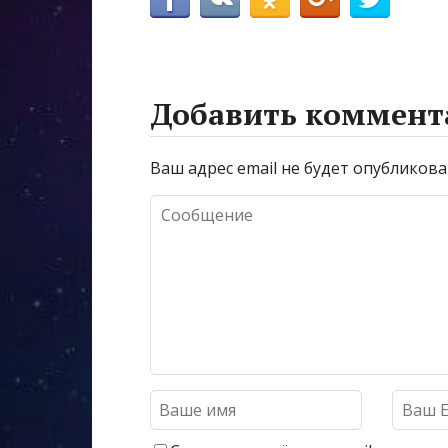
Добавить коммент
Ваш адрес email не будет опубликова