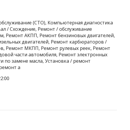
хобслуживание (СТО), Компьютерная диагностика
ал / Схождение, Ремонт / обслуживание
м, Ремонт АКПП, Ремонт бензиновых двигателей,
изельных двигателей, Ремонт карбюраторов /
в, Ремонт МКПП, Ремонт рулевых реек, Ремонт
одовой части автомобиля, Ремонт электронных
и по замене масла, Установка / ремонт
ремонт а
2:00