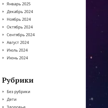
Январь 2025
Декабрь 2024
Ноябрь 2024
Октябрь 2024
Сентябрь 2024
Август 2024
Июль 2024
Июнь 2024
Рубрики
Без рубрики
Дети
Здоровье