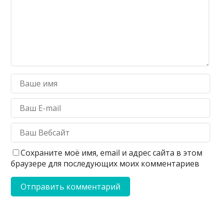
Сохраните моё имя, email и адрес сайта в этом
браузере для последующих моих комментариев