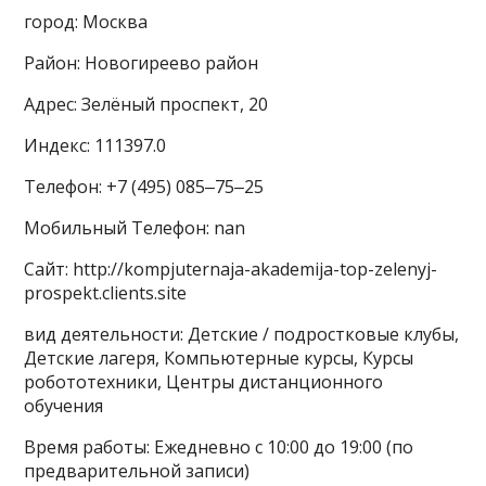
город: Москва
Район: Новогиреево район
Адрес: Зелёный проспект, 20
Индекс: 111397.0
Телефон: +7 (495) 085‒75‒25
Мобильный Телефон: nan
Сайт: http://kompjuternaja-akademija-top-zelenyj-
prospekt.clients.site
вид деятельности: Детские / подростковые клубы,
Детские лагеря, Компьютерные курсы, Курсы
робототехники, Центры дистанционного
обучения
Время работы: Ежедневно с 10:00 до 19:00 (по
предварительной записи)