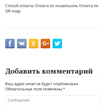
Способ оплаты: Оплата эл. кошельком, Оплата по
QR-коду
Добавить комментарий
Ваш адрес email не будет опубликован.
Обязательные поля помечены
*