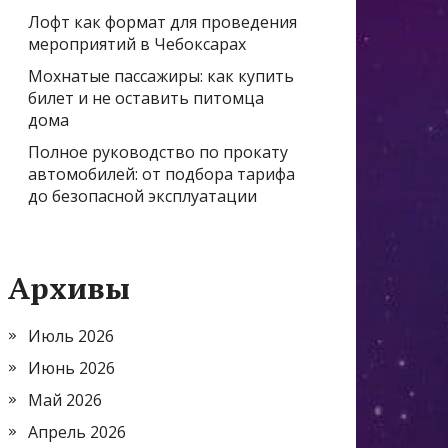
Лофт как формат для проведения
мероприятий в Чебоксарах
Мохнатые пассажиры: как купить
билет и не оставить питомца
дома
Полное руководство по прокату
автомобилей: от подбора тарифа
до безопасной эксплуатации
Архивы
Июль 2026
Июнь 2026
Май 2026
Апрель 2026