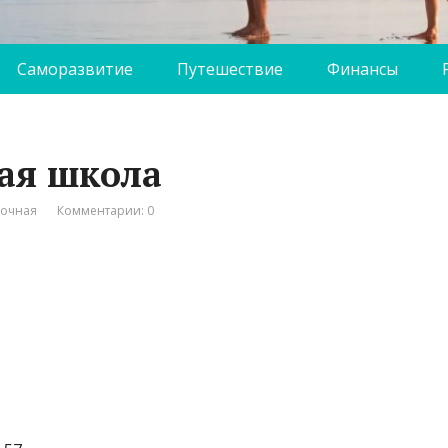
Саморазвитие
Путешествие
Финансы
ная школа
вочная
Комментарии: 0