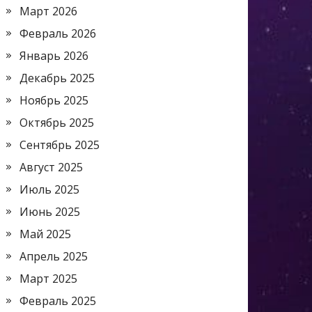
Март 2026
Февраль 2026
Январь 2026
Декабрь 2025
Ноябрь 2025
Октябрь 2025
Сентябрь 2025
Август 2025
Июль 2025
Июнь 2025
Май 2025
Апрель 2025
Март 2025
Февраль 2025