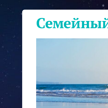
Семейный