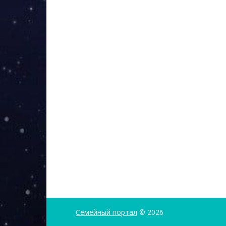
Семейный портал
© 2026