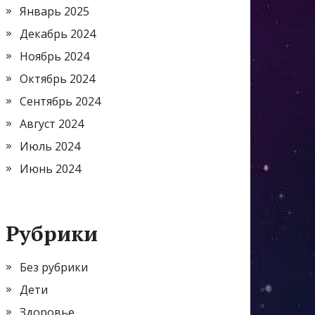
Январь 2025
Декабрь 2024
Ноябрь 2024
Октябрь 2024
Сентябрь 2024
Август 2024
Июль 2024
Июнь 2024
Рубрики
Без рубрики
Дети
Здоровье