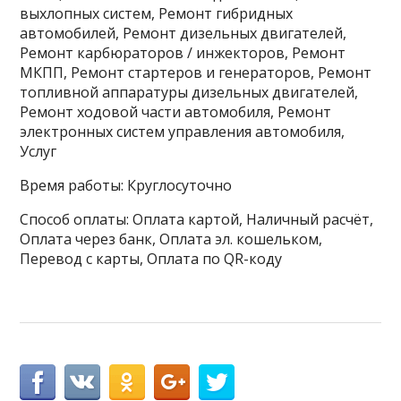
выхлопных систем, Ремонт гибридных
автомобилей, Ремонт дизельных двигателей,
Ремонт карбюраторов / инжекторов, Ремонт
МКПП, Ремонт стартеров и генераторов, Ремонт
топливной аппаратуры дизельных двигателей,
Ремонт ходовой части автомобиля, Ремонт
электронных систем управления автомобиля,
Услуг
Время работы: Круглосуточно
Способ оплаты: Оплата картой, Наличный расчёт,
Оплата через банк, Оплата эл. кошельком,
Перевод с карты, Оплата по QR-коду