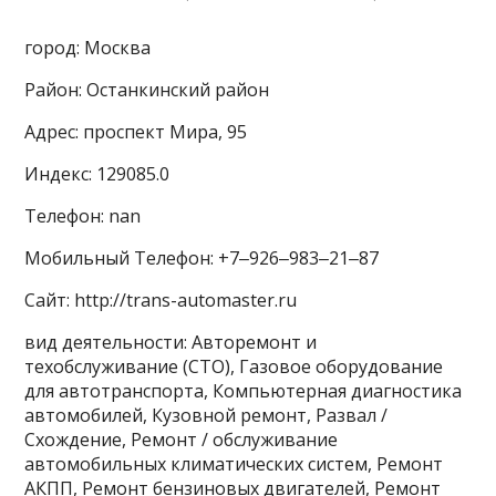
город: Москва
Район: Останкинский район
Адрес: проспект Мира, 95
Индекс: 129085.0
Телефон: nan
Мобильный Телефон: +7‒926‒983‒21‒87
Сайт: http://trans-automaster.ru
вид деятельности: Авторемонт и
техобслуживание (СТО), Газовое оборудование
для автотранспорта, Компьютерная диагностика
автомобилей, Кузовной ремонт, Развал /
Схождение, Ремонт / обслуживание
автомобильных климатических систем, Ремонт
АКПП, Ремонт бензиновых двигателей, Ремонт