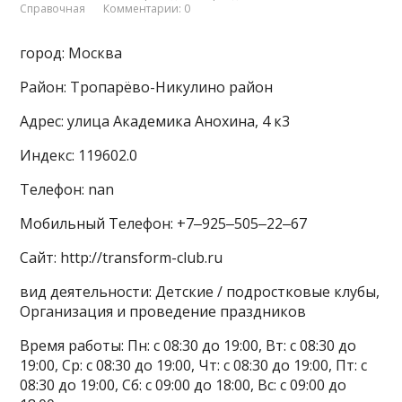
Справочная
Комментарии: 0
город: Москва
Район: Тропарёво-Никулино район
Адрес: улица Академика Анохина, 4 к3
Индекс: 119602.0
Телефон: nan
Мобильный Телефон: +7‒925‒505‒22‒67
Сайт: http://transform-club.ru
вид деятельности: Детские / подростковые клубы,
Организация и проведение праздников
Время работы: Пн: с 08:30 до 19:00, Вт: с 08:30 до
19:00, Ср: с 08:30 до 19:00, Чт: с 08:30 до 19:00, Пт: с
08:30 до 19:00, Сб: с 09:00 до 18:00, Вс: с 09:00 до