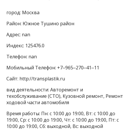
город: Москва
Район: Южное Тушино район
Адрес: nan
Индекс: 125476.0
Телефон: nan
Мобильный Телефон: +7‒965‒270‒41‒11
Сайт: http://transplastik.ru
вид деятельности: Авторемонт и
техобслуживание (СТО), Кузовной ремонт, Ремонт
ходовой части автомобиля
Время работы: Пн: с 10:00 до 19:00, Вт: с 10:00 до
19:00, Ср: с 10:00 до 19:00, Чт: с 10:00 до 19:00, Пт: с
10:00 до 19:00, Сб: выходной, Вс: выходной