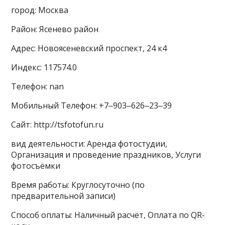
город: Москва
Район: Ясенево район
Адрес: Новоясеневский проспект, 24 к4
Индекс: 117574.0
Телефон: nan
Мобильный Телефон: +7‒903‒626‒23‒39
Сайт: http://tsfotofun.ru
вид деятельности: Аренда фотостудии,
Организация и проведение праздников, Услуги
фотосъёмки
Время работы: Круглосуточно (по
предварительной записи)
Способ оплаты: Наличный расчёт, Оплата по QR-