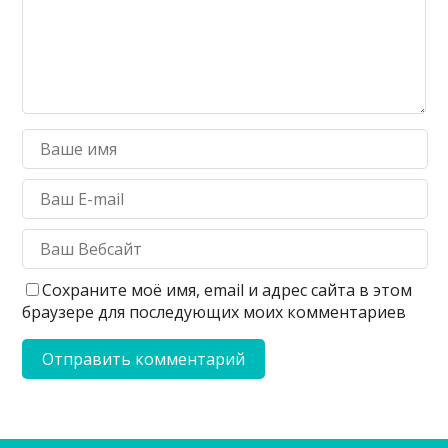
Сохраните моё имя, email и адрес сайта в этом
браузере для последующих моих комментариев