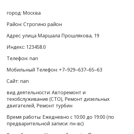
город: Москва
Район: Строгино район
Адрес: улица Маршала Прошлякова, 19
Индекс: 123458.0
Телефон: nan
Мобильный Телефон: +7‒929‒637‒65‒63
Сайт: nan
вид деятельности: Авторемонт и
техобслуживание (СТО), Ремонт дизельных
двигателей, Ремонт турбин
Время работы: Ежедневно с 10:00 до 19:00 (по
предварительной записи: пн-вс)