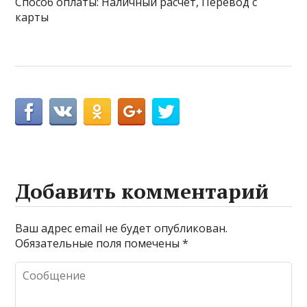
Способ оплаты: Наличный расчёт, Перевод с
карты
Добавить комментарий
Ваш адрес email не будет опубликован.
Обязательные поля помечены
*