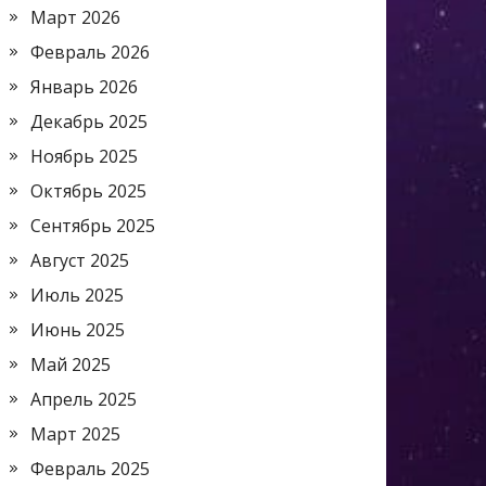
Март 2026
Февраль 2026
Январь 2026
Декабрь 2025
Ноябрь 2025
Октябрь 2025
Сентябрь 2025
Август 2025
Июль 2025
Июнь 2025
Май 2025
Апрель 2025
Март 2025
Февраль 2025