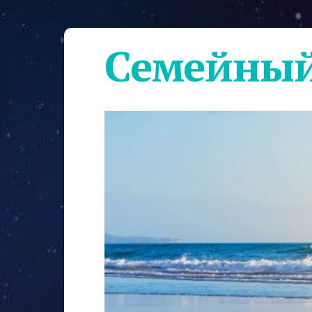
Семейный