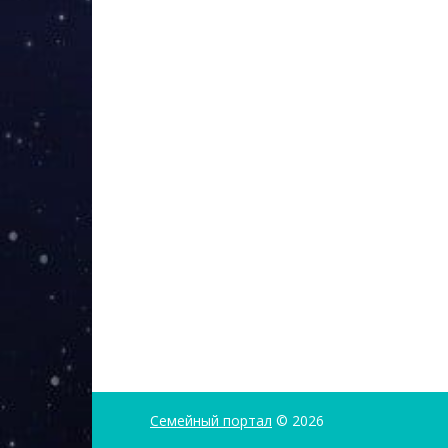
Семейный портал
© 2026