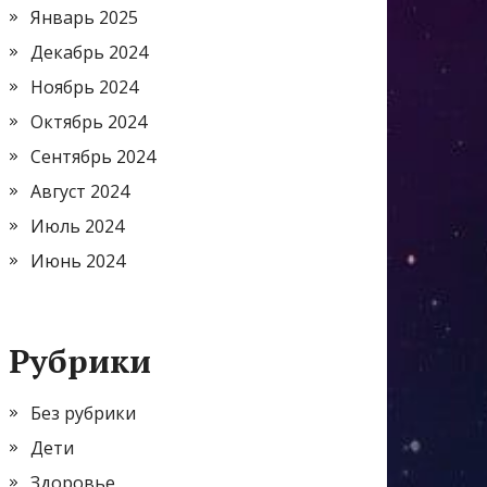
Январь 2025
Декабрь 2024
Ноябрь 2024
Октябрь 2024
Сентябрь 2024
Август 2024
Июль 2024
Июнь 2024
Рубрики
Без рубрики
Дети
Здоровье