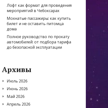
Лофт как формат для проведения
мероприятий в Чебоксарах
Мохнатые пассажиры: как купить
билет и не оставить питомца
дома
Полное руководство по прокату
автомобилей: от подбора тарифа
до безопасной эксплуатации
Архивы
Июль 2026
Июнь 2026
Май 2026
Апрель 2026