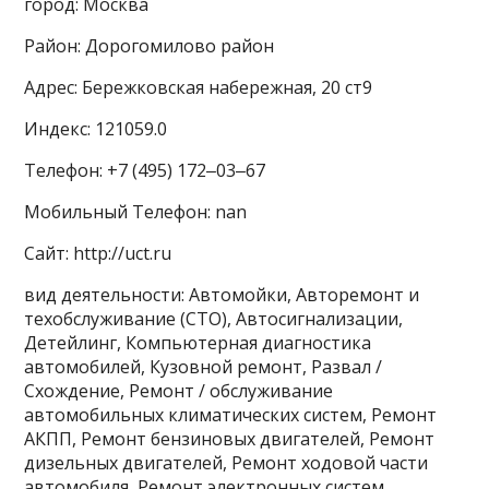
город: Москва
Район: Дорогомилово район
Адрес: Бережковская набережная, 20 ст9
Индекс: 121059.0
Телефон: +7 (495) 172‒03‒67
Мобильный Телефон: nan
Сайт: http://uct.ru
вид деятельности: Автомойки, Авторемонт и
техобслуживание (СТО), Автосигнализации,
Детейлинг, Компьютерная диагностика
автомобилей, Кузовной ремонт, Развал /
Схождение, Ремонт / обслуживание
автомобильных климатических систем, Ремонт
АКПП, Ремонт бензиновых двигателей, Ремонт
дизельных двигателей, Ремонт ходовой части
автомобиля, Ремонт электронных систем