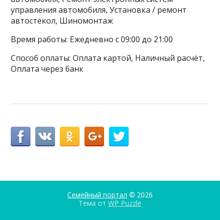
управления автомобиля, Установка / ремонт
автостёкол, Шиномонтаж
Время работы: Ежедневно с 09:00 до 21:00
Способ оплаты: Оплата картой, Наличный расчёт,
Оплата через банк
Семейный портал
© 2026
Тема от
WP Puzzle