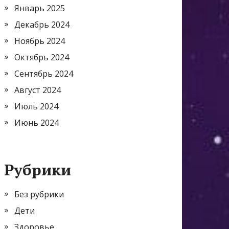
Январь 2025
Декабрь 2024
Ноябрь 2024
Октябрь 2024
Сентябрь 2024
Август 2024
Июль 2024
Июнь 2024
Рубрики
Без рубрики
Дети
Здоровье