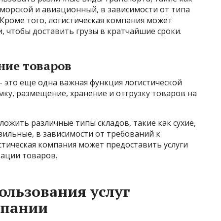
орской и авиационный, в зависимости от типа
. Кроме того, логистическая компания может
и, чтобы доставить грузы в кратчайшие сроки.
ние товаров
– это еще одна важная функция логистической
мку, размещение, хранение и отгрузку товаров на
ожить различные типы складов, такие как сухие,
ильные, в зависимости от требований к
стическая компания может предоставить услуги
тации товаров.
ользования услуг
мпании