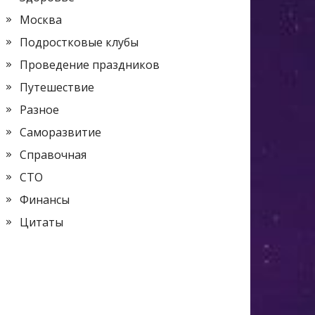
Москва
Подростковые клубы
Проведение праздников
Путешествие
Разное
Саморазвитие
Справочная
СТО
Финансы
Цитаты