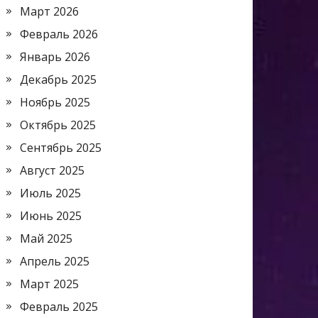
Март 2026
Февраль 2026
Январь 2026
Декабрь 2025
Ноябрь 2025
Октябрь 2025
Сентябрь 2025
Август 2025
Июль 2025
Июнь 2025
Май 2025
Апрель 2025
Март 2025
Февраль 2025