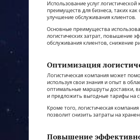
Использование услуг логистической
преимуществ для бизнеса, таких как
улучшение обслуживания клиентов.
Основные преимущества использован
логистических затрат, повышение э
обслуживания клиентов, снижение р
Оптимизация логистиче
Логистическая компания может помо
используя свои знания и опыт в обл
оптимальные маршруты доставки, в
и предложить выгодные тарифы на с
Кроме того, логистическая компания 
позволит снизить затраты на хранен
Повышение эффективно