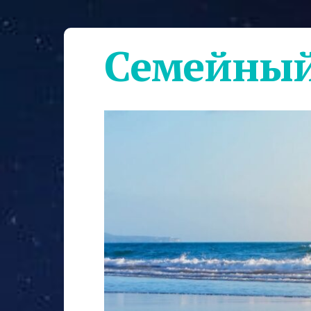
Семейный