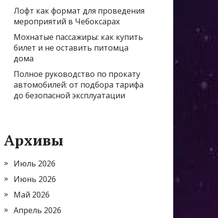
Лофт как формат для проведения
мероприятий в Чебоксарах
Мохнатые пассажиры: как купить
билет и не оставить питомца
дома
Полное руководство по прокату
автомобилей: от подбора тарифа
до безопасной эксплуатации
Архивы
Июль 2026
Июнь 2026
Май 2026
Апрель 2026