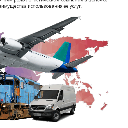
еимущества использования ее услуг.