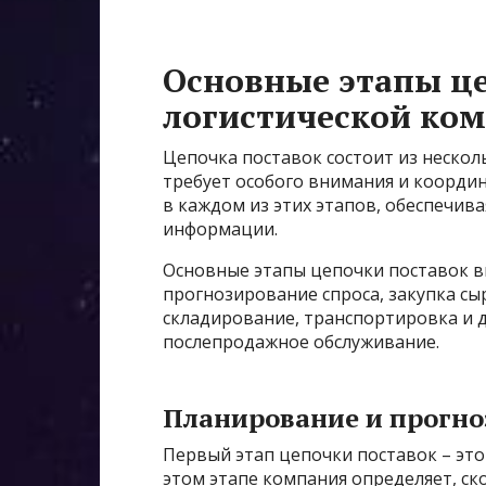
Основные этапы це
логистической ко
Цепочка поставок состоит из нескол
требует особого внимания и координ
в каждом из этих этапов, обеспечив
информации.
Основные этапы цепочки поставок в
прогнозирование спроса, закупка сы
складирование, транспортировка и д
послепродажное обслуживание.
Планирование и прогно
Первый этап цепочки поставок – это
этом этапе компания определяет, ск