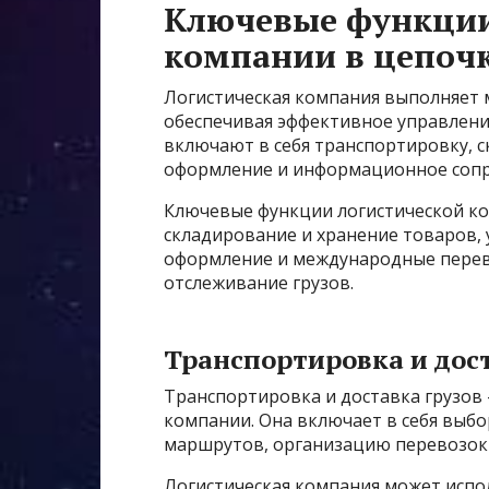
Ключевые функции
компании в цепочк
Логистическая компания выполняет 
обеспечивая эффективное управлени
включают в себя транспортировку, 
оформление и информационное соп
Ключевые функции логистической ко
складирование и хранение товаров,
оформление и международные перев
отслеживание грузов.
Транспортировка и дост
Транспортировка и доставка грузов 
компании. Она включает в себя выбо
маршрутов, организацию перевозок 
Логистическая компания может испо