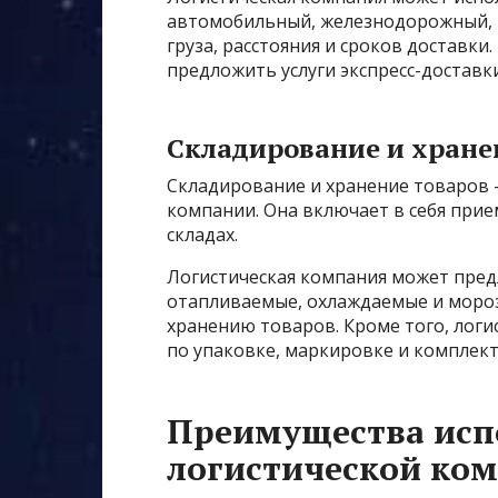
автомобильный, железнодорожный, м
груза, расстояния и сроков доставки
предложить услуги экспресс-доставк
Складирование и хране
Складирование и хранение товаров 
компании. Она включает в себя прие
складах.
Логистическая компания может предл
отапливаемые, охлаждаемые и мороз
хранению товаров. Кроме того, логи
по упаковке, маркировке и комплек
Преимущества исп
логистической ко