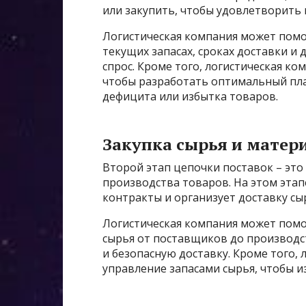
или закупить, чтобы удовлетворить 
Логистическая компания может помоч
текущих запасах, сроках доставки и 
спрос. Кроме того, логистическая ко
чтобы разработать оптимальный пла
дефицита или избытка товаров.
Закупка сырья и матер
Второй этап цепочки поставок – это
производства товаров. На этом эта
контракты и организует доставку с
Логистическая компания может помо
сырья от поставщиков до производ
и безопасную доставку. Кроме того, 
управление запасами сырья, чтобы и