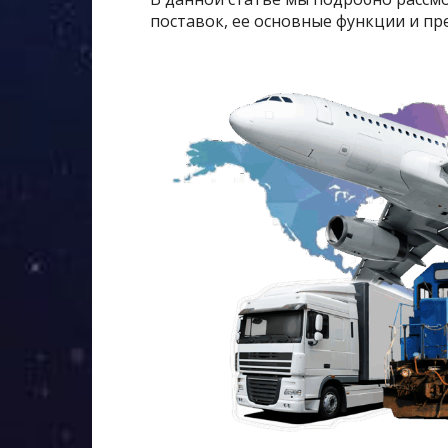
поставок, ее основные функции и пр