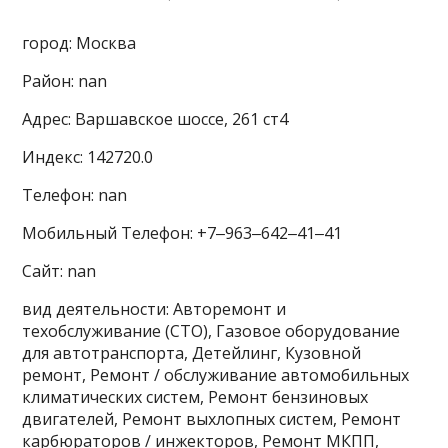
город: Москва
Район: nan
Адрес: Варшавское шоссе, 261 ст4
Индекс: 142720.0
Телефон: nan
Мобильный Телефон: +7‒963‒642‒41‒41
Сайт: nan
вид деятельности: Авторемонт и
техобслуживание (СТО), Газовое оборудование
для автотранспорта, Детейлинг, Кузовной
ремонт, Ремонт / обслуживание автомобильных
климатических систем, Ремонт бензиновых
двигателей, Ремонт выхлопных систем, Ремонт
карбюраторов / инжекторов, Ремонт МКПП,