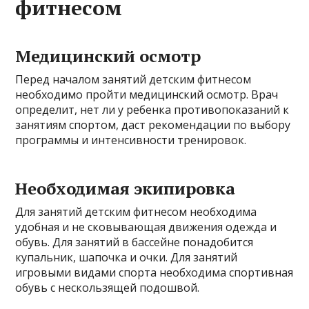
фитнесом
Медицинский осмотр
Перед началом занятий детским фитнесом
необходимо пройти медицинский осмотр. Врач
определит, нет ли у ребенка противопоказаний к
занятиям спортом, даст рекомендации по выбору
программы и интенсивности тренировок.
Необходимая экипировка
Для занятий детским фитнесом необходима
удобная и не сковывающая движения одежда и
обувь. Для занятий в бассейне понадобится
купальник, шапочка и очки. Для занятий
игровыми видами спорта необходима спортивная
обувь с нескользящей подошвой.