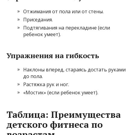
Отжимания от пола или от стены.
Приседания.
Подтягивания на перекладине (если
ребенок умеет).
Упражнения на гибкость
Наклоны вперед, стараясь достать руками
до пола.
Растяжка рук и ног.
«Мостик» (если ребенок умеет).
Таблица: Преимущества
детского фитнеса по
возрастам