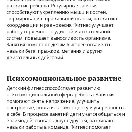
развитие ребенка. Регулярные занятия
способствуют укреплению мышц и костей,
формированию правильной осанки, развитию
координации и равновесия. Фитнес улучшает
работу сердечно-сосудистой и дыхательной
систем, повышает выносливость организма.
Занятия помогают детям быстрее осваивать
навыки бега, прыжков, метания и других
двигательных действий.
Психоэмоциональное развитие
Детский фитнес способствует развитию
психоэмоциональной сферы ребенка. Занятия
помогают снять напряжение, улучшить
настроение, повысить самооценку и уверенность
в себе. В процессе занятий дети учатся общаться и
взаимодействовать друг с другом, развивают
навыки работы в команде. Фитнес помогает