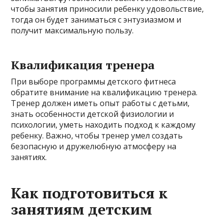
чтобы занятия приносили ребенку удовольствие,
тогда он будет заниматься с энтузиазмом и
получит максимальную пользу.
Квалификация тренера
При выборе программы детского фитнеса
обратите внимание на квалификацию тренера.
Тренер должен иметь опыт работы с детьми,
знать особенности детской физиологии и
психологии, уметь находить подход к каждому
ребенку. Важно, чтобы тренер умел создать
безопасную и дружелюбную атмосферу на
занятиях.
Как подготовиться к
занятиям детским