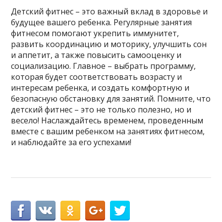
Детский фитнес – это важный вклад в здоровье и
будущее вашего ребенка. Регулярные занятия
фитнесом помогают укрепить иммунитет,
развить координацию и моторику, улучшить сон
и аппетит, а также повысить самооценку и
социализацию. Главное – выбрать программу,
которая будет соответствовать возрасту и
интересам ребенка, и создать комфортную и
безопасную обстановку для занятий. Помните, что
детский фитнес – это не только полезно, но и
весело! Наслаждайтесь временем, проведенным
вместе с вашим ребенком на занятиях фитнесом,
и наблюдайте за его успехами!