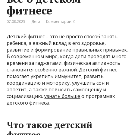
фитнесе
07.08.2025
Дети
Комментарии: 0
Детский фитнес – это не просто способ занять
ребенка, а важный вклад в его здоровье,
развитие и формирование правильных привычек.
В современном мире, когда дети проводят много
времени за гаджетами, физическая активность
становится особенно важной. Детский фитнес
помогает укрепить иммунитет, развить
координацию и моторику, улучшить сон и
аппетит, а также повысить самооценку и
социализацию.
узнать больше
о программах
детского фитнеса.
Что такое детский
фитнес