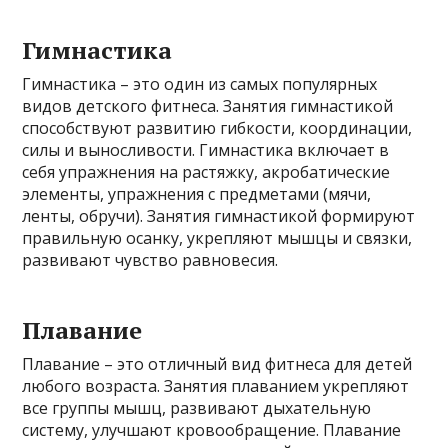
Гимнастика
Гимнастика – это один из самых популярных
видов детского фитнеса. Занятия гимнастикой
способствуют развитию гибкости, координации,
силы и выносливости. Гимнастика включает в
себя упражнения на растяжку, акробатические
элементы, упражнения с предметами (мячи,
ленты, обручи). Занятия гимнастикой формируют
правильную осанку, укрепляют мышцы и связки,
развивают чувство равновесия.
Плавание
Плавание – это отличный вид фитнеса для детей
любого возраста. Занятия плаванием укрепляют
все группы мышц, развивают дыхательную
систему, улучшают кровообращение. Плавание