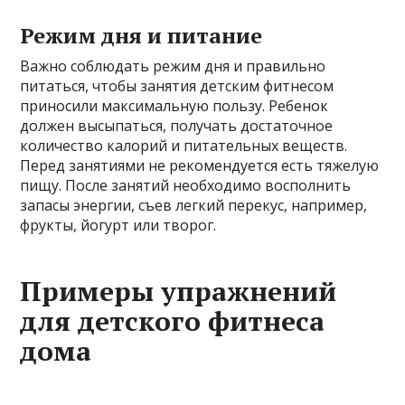
Режим дня и питание
Важно соблюдать режим дня и правильно
питаться, чтобы занятия детским фитнесом
приносили максимальную пользу. Ребенок
должен высыпаться, получать достаточное
количество калорий и питательных веществ.
Перед занятиями не рекомендуется есть тяжелую
пищу. После занятий необходимо восполнить
запасы энергии, съев легкий перекус, например,
фрукты, йогурт или творог.
Примеры упражнений
для детского фитнеса
дома