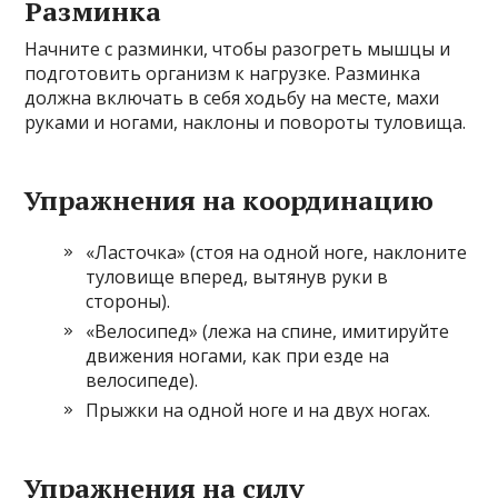
Разминка
Начните с разминки, чтобы разогреть мышцы и
подготовить организм к нагрузке. Разминка
должна включать в себя ходьбу на месте, махи
руками и ногами, наклоны и повороты туловища.
Упражнения на координацию
«Ласточка» (стоя на одной ноге, наклоните
туловище вперед, вытянув руки в
стороны).
«Велосипед» (лежа на спине, имитируйте
движения ногами, как при езде на
велосипеде).
Прыжки на одной ноге и на двух ногах.
Упражнения на силу