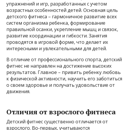
упражнений и игр, разработанных с учетом
возрастных особенностей детей. Основная цель
детского фитнеса – гармоничное развитие всех
систем организма ребенка, формирование
правильной осанки, укрепление мышц и связок,
развитие координации и гибкости. Занятия
проводятся в игровой форме, что делает их
интересными и увлекательными для детей.
В отличие от профессионального спорта, детский
фитнес не направлен на достижение высоких
результатов. Главное – привить ребенку любовь
к физической активности, научить его заботиться
о своем здоровье и получать удовольствие от
движения.
Отличия от взрослого фитнеса
Детский фитнес существенно отличается от
взрослого. Во-первых, учитываются