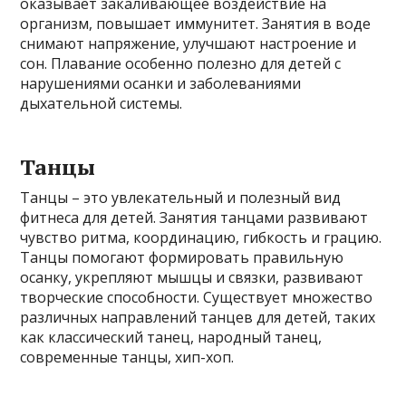
оказывает закаливающее воздействие на
организм, повышает иммунитет. Занятия в воде
снимают напряжение, улучшают настроение и
сон. Плавание особенно полезно для детей с
нарушениями осанки и заболеваниями
дыхательной системы.
Танцы
Танцы – это увлекательный и полезный вид
фитнеса для детей. Занятия танцами развивают
чувство ритма, координацию, гибкость и грацию.
Танцы помогают формировать правильную
осанку, укрепляют мышцы и связки, развивают
творческие способности. Существует множество
различных направлений танцев для детей, таких
как классический танец, народный танец,
современные танцы, хип-хоп.