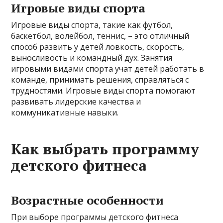
Игровые виды спорта
Игровые виды спорта, такие как футбол,
баскетбол, волейбол, теннис, – это отличный
способ развить у детей ловкость, скорость,
выносливость и командный дух. Занятия
игровыми видами спорта учат детей работать в
команде, принимать решения, справляться с
трудностями. Игровые виды спорта помогают
развивать лидерские качества и
коммуникативные навыки.
Как выбрать программу
детского фитнеса
Возрастные особенности
При выборе программы детского фитнеса