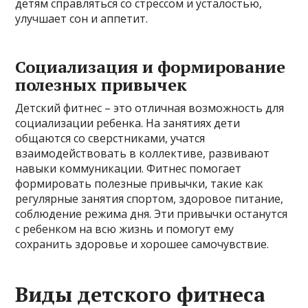
детям справляться со стрессом и усталостью,
улучшает сон и аппетит.
Социализация и формирование
полезных привычек
Детский фитнес – это отличная возможность для
социализации ребенка. На занятиях дети
общаются со сверстниками, учатся
взаимодействовать в коллективе, развивают
навыки коммуникации. Фитнес помогает
формировать полезные привычки, такие как
регулярные занятия спортом, здоровое питание,
соблюдение режима дня. Эти привычки останутся
с ребенком на всю жизнь и помогут ему
сохранить здоровье и хорошее самочувствие.
Виды детского фитнеса