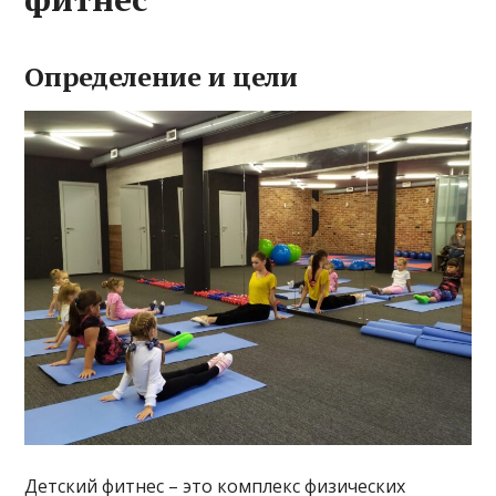
Определение и цели
Детский фитнес – это комплекс физических