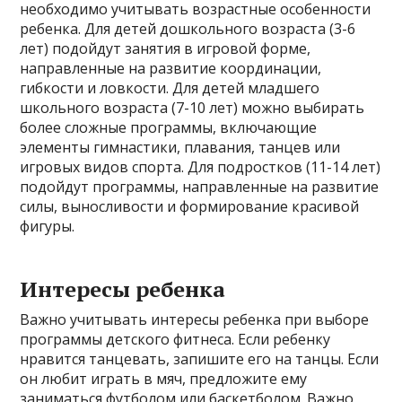
необходимо учитывать возрастные особенности
ребенка. Для детей дошкольного возраста (3-6
лет) подойдут занятия в игровой форме,
направленные на развитие координации,
гибкости и ловкости. Для детей младшего
школьного возраста (7-10 лет) можно выбирать
более сложные программы, включающие
элементы гимнастики, плавания, танцев или
игровых видов спорта. Для подростков (11-14 лет)
подойдут программы, направленные на развитие
силы, выносливости и формирование красивой
фигуры.
Интересы ребенка
Важно учитывать интересы ребенка при выборе
программы детского фитнеса. Если ребенку
нравится танцевать, запишите его на танцы. Если
он любит играть в мяч, предложите ему
заниматься футболом или баскетболом. Важно,