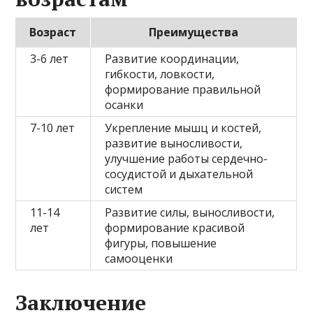
Возраст
Преимущества
3-6 лет
Развитие координации,
гибкости, ловкости,
формирование правильной
осанки
7-10 лет
Укрепление мышц и костей,
развитие выносливости,
улучшение работы сердечно-
сосудистой и дыхательной
систем
11-14
Развитие силы, выносливости,
лет
формирование красивой
фигуры, повышение
самооценки
Заключение