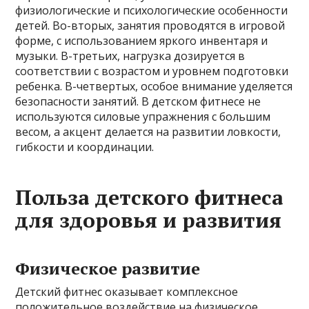
физиологические и психологические особенности
детей. Во-вторых, занятия проводятся в игровой
форме, с использованием яркого инвентаря и
музыки. В-третьих, нагрузка дозируется в
соответствии с возрастом и уровнем подготовки
ребенка. В-четвертых, особое внимание уделяется
безопасности занятий. В детском фитнесе не
используются силовые упражнения с большим
весом, а акцент делается на развитии ловкости,
гибкости и координации.
Польза детского фитнеса
для здоровья и развития
Физическое развитие
Детский фитнес оказывает комплексное
положительное воздействие на физическое