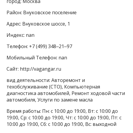
город: Москва
Район: Внуковское поселение
Адрес: Внуковское шоссе, 1
Индекс: nan
Телефон: +7 (499) 348‒21‒97
Мобильный Телефон: nan
Сайт: http://vagangar.ru
вид деятельности: Авторемонт и
техобслуживание (СТО), Компьютерная
диагностика автомобилей, Ремонт ходовой части
автомобиля, Услуги по замене масла
Время работы: Пн: с 10:00 до 19:00, Вт: с 10:00 до
19:00, Ср: с 10:00 до 19:00, Чт: с 10:00 до 19:00, Пт: с
10:00 до 19:00, Сб: с 10:00 до 19:00, Вс: выходной