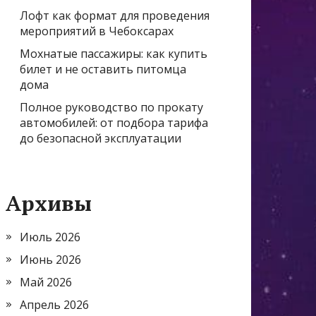
Лофт как формат для проведения
мероприятий в Чебоксарах
Мохнатые пассажиры: как купить
билет и не оставить питомца
дома
Полное руководство по прокату
автомобилей: от подбора тарифа
до безопасной эксплуатации
Архивы
Июль 2026
Июнь 2026
Май 2026
Апрель 2026