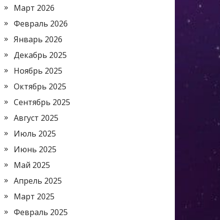
Март 2026
Февраль 2026
Январь 2026
Декабрь 2025
Ноябрь 2025
Октябрь 2025
Сентябрь 2025
Август 2025
Июль 2025
Июнь 2025
Май 2025
Апрель 2025
Март 2025
Февраль 2025