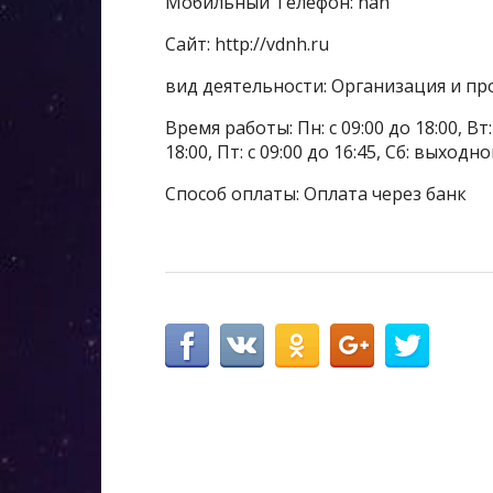
Мобильный Телефон: nan
Сайт: http://vdnh.ru
вид деятельности: Организация и п
Время работы: Пн: с 09:00 до 18:00, Вт: с
18:00, Пт: с 09:00 до 16:45, Сб: выходн
Способ оплаты: Оплата через банк