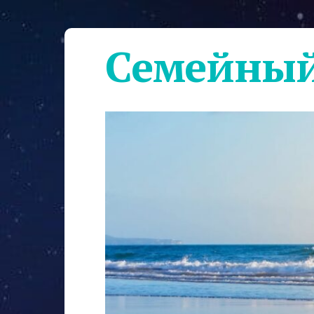
Семейный