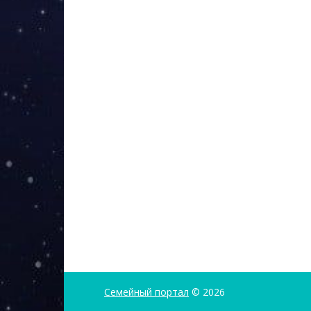
Семейный портал
© 2026