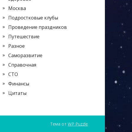
Москва
Подростковые клубы
Проведение праздников
Путешествие
Разное
Саморазвитие
Справочная
СТО
Финансы
Цитаты
Тема от
WP Puzzle