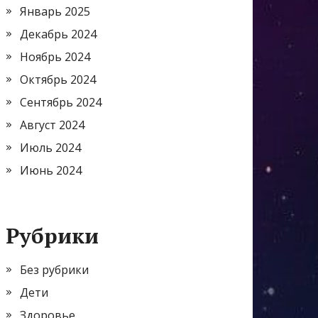
Январь 2025
Декабрь 2024
Ноябрь 2024
Октябрь 2024
Сентябрь 2024
Август 2024
Июль 2024
Июнь 2024
Рубрики
Без рубрики
Дети
Здоровье