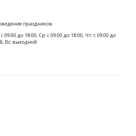
роведение праздников
 09:00 до 18:00, Ср: с 09:00 до 18:00, Чт: с 09:00 до
ой, Вс: выходной