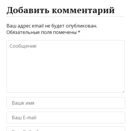
Добавить комментарий
Ваш адрес email не будет опубликован.
Обязательные поля помечены
*