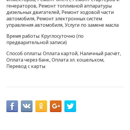
генераторов, Ремонт топливной аппаратуры
дизельных двигателей, Ремонт ходовой части
автомобиля, Ремонт электронных систем
управления автомобиля, Услуги по замене масла
Время работы: Круглосуточно (по
предварительной записи)
Способ оплаты: Оплата картой, Наличный расчёт,
Оплата через банк, Оплата эл. кошельком,
Перевод с карты