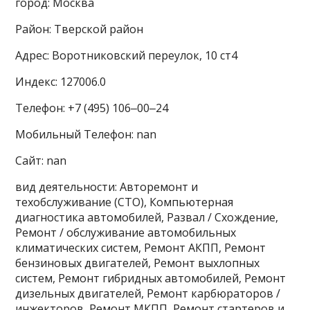
город: Москва
Район: Тверской район
Адрес: Воротниковский переулок, 10 ст4
Индекс: 127006.0
Телефон: +7 (495) 106‒00‒24
Мобильный Телефон: nan
Сайт: nan
вид деятельности: Авторемонт и
техобслуживание (СТО), Компьютерная
диагностика автомобилей, Развал / Схождение,
Ремонт / обслуживание автомобильных
климатических систем, Ремонт АКПП, Ремонт
бензиновых двигателей, Ремонт выхлопных
систем, Ремонт гибридных автомобилей, Ремонт
дизельных двигателей, Ремонт карбюраторов /
инжекторов, Ремонт МКПП, Ремонт стартеров и