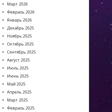
Март 2026
Февраль 2026
Январь 2026
Декабрь 2025
Ноябрь 2025
Октябрь 2025
Сентябрь 2025
Август 2025
Июль 2025
Июнь 2025
Май 2025
Апрель 2025
Март 2025
Февраль 2025