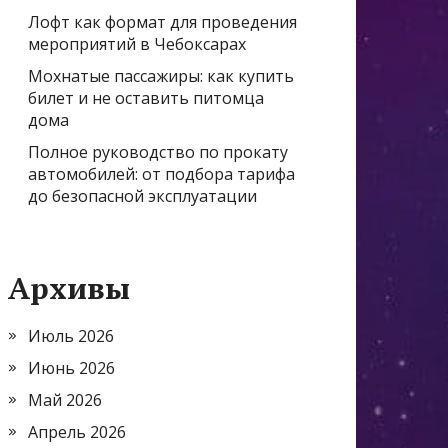
Лофт как формат для проведения
мероприятий в Чебоксарах
Мохнатые пассажиры: как купить
билет и не оставить питомца
дома
Полное руководство по прокату
автомобилей: от подбора тарифа
до безопасной эксплуатации
Архивы
Июль 2026
Июнь 2026
Май 2026
Апрель 2026