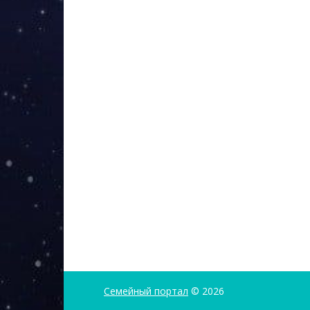
Семейный портал
© 2026