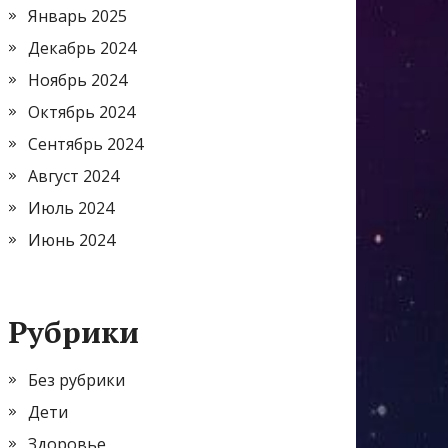
Январь 2025
Декабрь 2024
Ноябрь 2024
Октябрь 2024
Сентябрь 2024
Август 2024
Июль 2024
Июнь 2024
Рубрики
Без рубрики
Дети
Здоровье