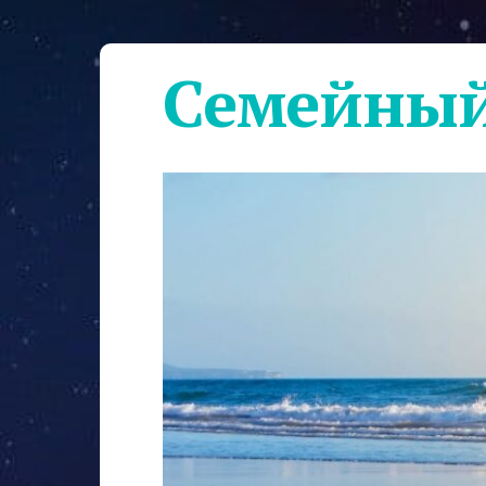
Семейный