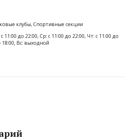
тковые клубы, Спортивные секции
 11:00 до 22:00, Ср: с 11:00 до 22:00, Чт: с 11:00 до
до 18:00, Вс: выходной
арий