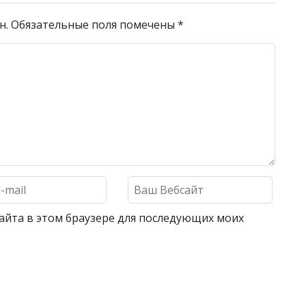
н.
Обязательные поля помечены
*
 сайта в этом браузере для последующих моих