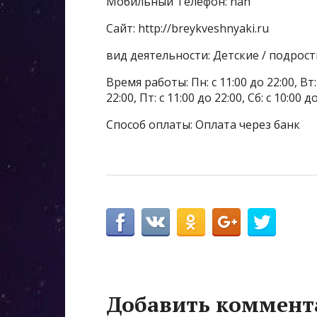
Мобильный Телефон: nan
Сайт: http://breykveshnyaki.ru
вид деятельности: Детские / подрос
Время работы: Пн: с 11:00 до 22:00, Вт: с
22:00, Пт: с 11:00 до 22:00, Сб: с 10:00 
Способ оплаты: Оплата через банк
Добавить коммент