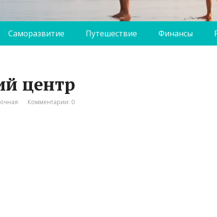
Саморазвитие
Путешествие
Финансы
ий центр
вочная
Комментарии: 0