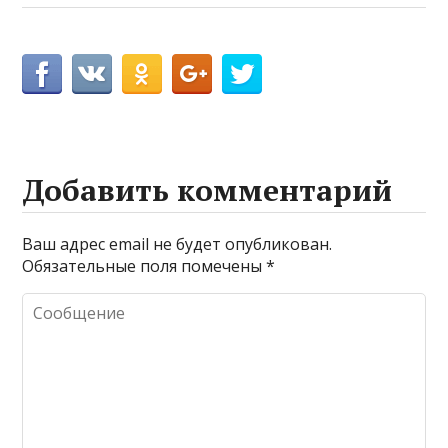
Добавить комментарий
Ваш адрес email не будет опубликован.
Обязательные поля помечены
*