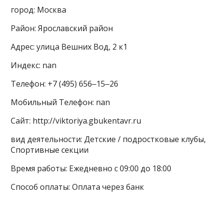
город: Москва
Район: Ярославский район
Адрес: улица Вешних Вод, 2 к1
Индекс: nan
Телефон: +7 (495) 656‒15‒26
Мобильный Телефон: nan
Сайт: http://viktoriya.gbukentavr.ru
вид деятельности: Детские / подростковые клубы,
Спортивные секции
Время работы: Ежедневно с 09:00 до 18:00
Способ оплаты: Оплата через банк