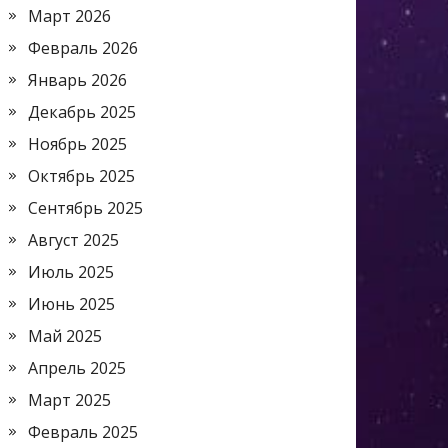
Март 2026
Февраль 2026
Январь 2026
Декабрь 2025
Ноябрь 2025
Октябрь 2025
Сентябрь 2025
Август 2025
Июль 2025
Июнь 2025
Май 2025
Апрель 2025
Март 2025
Февраль 2025