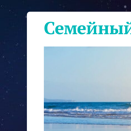
Семейный