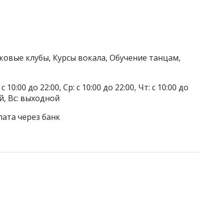
ковые клубы, Курсы вокала, Обучение танцам,
 10:00 до 22:00, Ср: с 10:00 до 22:00, Чт: с 10:00 до
ой, Вс: выходной
лата через банк