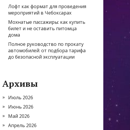
Лофт как формат для проведения
мероприятий в Чебоксарах
Мохнатые пассажиры: как купить
билет и не оставить питомца
дома
Полное руководство по прокату
автомобилей: от подбора тарифа
до безопасной эксплуатации
Архивы
Июль 2026
Июнь 2026
Май 2026
Апрель 2026