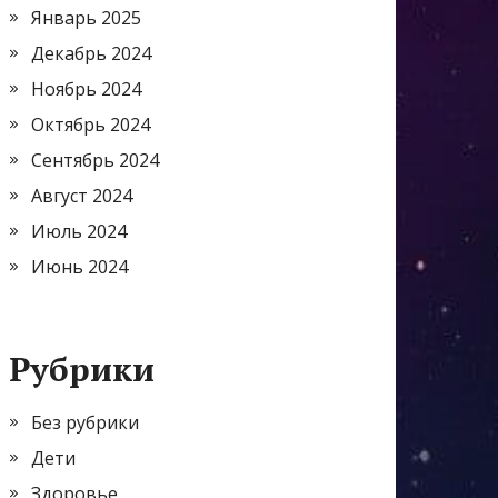
Январь 2025
Декабрь 2024
Ноябрь 2024
Октябрь 2024
Сентябрь 2024
Август 2024
Июль 2024
Июнь 2024
Рубрики
Без рубрики
Дети
Здоровье