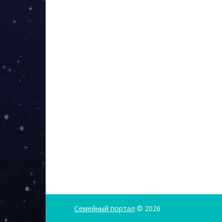
Семейный портал
© 2026