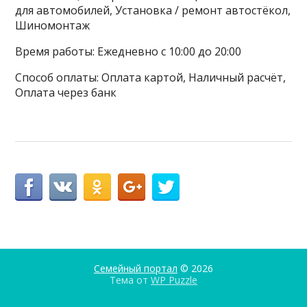
для автомобилей, Установка / ремонт автостёкол,
Шиномонтаж
Время работы: Ежедневно с 10:00 до 20:00
Способ оплаты: Оплата картой, Наличный расчёт,
Оплата через банк
Семейный портал
© 2026
Тема от
WP Puzzle