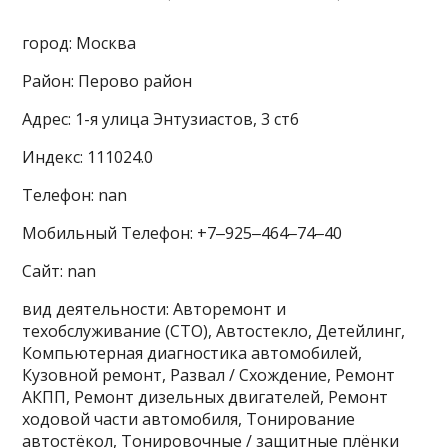
город: Москва
Район: Перово район
Адрес: 1-я улица Энтузиастов, 3 ст6
Индекс: 111024.0
Телефон: nan
Мобильный Телефон: +7‒925‒464‒74‒40
Сайт: nan
вид деятельности: Авторемонт и
техобслуживание (СТО), Автостекло, Детейлинг,
Компьютерная диагностика автомобилей,
Кузовной ремонт, Развал / Схождение, Ремонт
АКПП, Ремонт дизельных двигателей, Ремонт
ходовой части автомобиля, Тонирование
автостёкол, Тонировочные / защитные плёнки