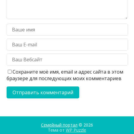
Сохраните моё имя, email и адрес сайта в этом
браузере для последующих моих комментариев
Семейный портал
© 2026
Тема от
WP Puzzle