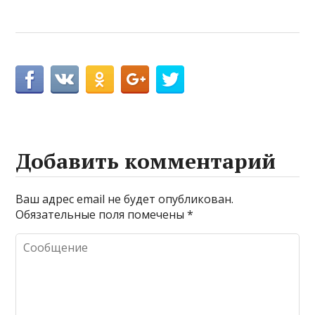
Добавить комментарий
Ваш адрес email не будет опубликован.
Обязательные поля помечены
*