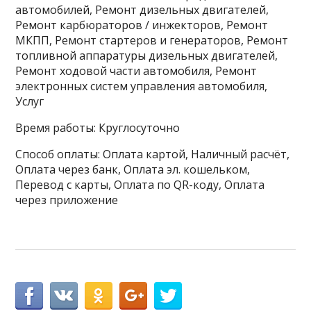
автомобилей, Ремонт дизельных двигателей,
Ремонт карбюраторов / инжекторов, Ремонт
МКПП, Ремонт стартеров и генераторов, Ремонт
топливной аппаратуры дизельных двигателей,
Ремонт ходовой части автомобиля, Ремонт
электронных систем управления автомобиля,
Услуг
Время работы: Круглосуточно
Способ оплаты: Оплата картой, Наличный расчёт,
Оплата через банк, Оплата эл. кошельком,
Перевод с карты, Оплата по QR-коду, Оплата
через приложение