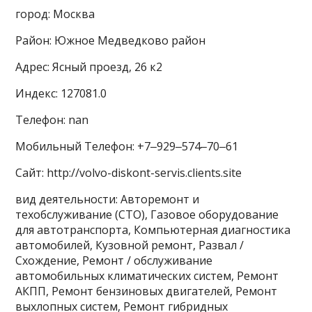
город: Москва
Район: Южное Медведково район
Адрес: Ясный проезд, 26 к2
Индекс: 127081.0
Телефон: nan
Мобильный Телефон: +7‒929‒574‒70‒61
Сайт: http://volvo-diskont-servis.clients.site
вид деятельности: Авторемонт и
техобслуживание (СТО), Газовое оборудование
для автотранспорта, Компьютерная диагностика
автомобилей, Кузовной ремонт, Развал /
Схождение, Ремонт / обслуживание
автомобильных климатических систем, Ремонт
АКПП, Ремонт бензиновых двигателей, Ремонт
выхлопных систем, Ремонт гибридных