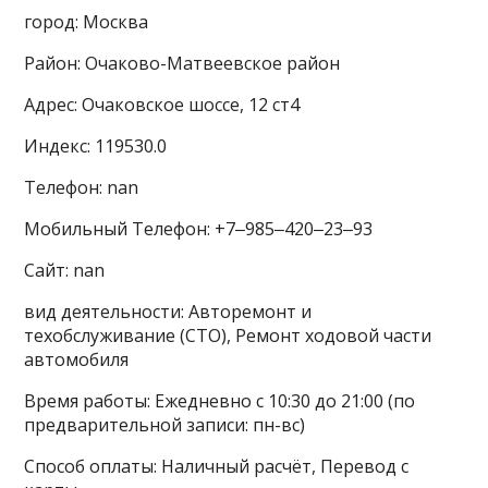
город: Москва
Район: Очаково-Матвеевское район
Адрес: Очаковское шоссе, 12 ст4
Индекс: 119530.0
Телефон: nan
Мобильный Телефон: +7‒985‒420‒23‒93
Сайт: nan
вид деятельности: Авторемонт и
техобслуживание (СТО), Ремонт ходовой части
автомобиля
Время работы: Ежедневно с 10:30 до 21:00 (по
предварительной записи: пн-вс)
Способ оплаты: Наличный расчёт, Перевод с