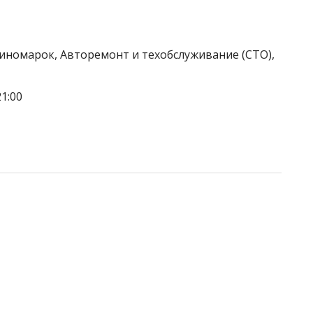
 иномарок, Авторемонт и техобслуживание (СТО),
1:00