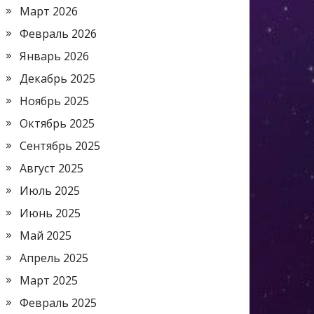
Март 2026
Февраль 2026
Январь 2026
Декабрь 2025
Ноябрь 2025
Октябрь 2025
Сентябрь 2025
Август 2025
Июль 2025
Июнь 2025
Май 2025
Апрель 2025
Март 2025
Февраль 2025