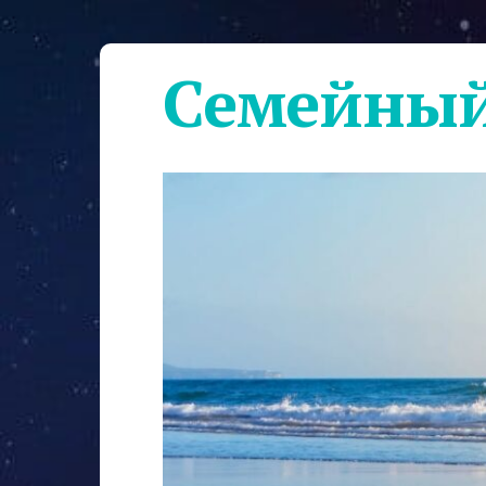
Семейный