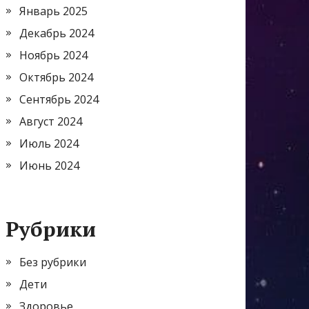
Январь 2025
Декабрь 2024
Ноябрь 2024
Октябрь 2024
Сентябрь 2024
Август 2024
Июль 2024
Июнь 2024
Рубрики
Без рубрики
Дети
Здоровье