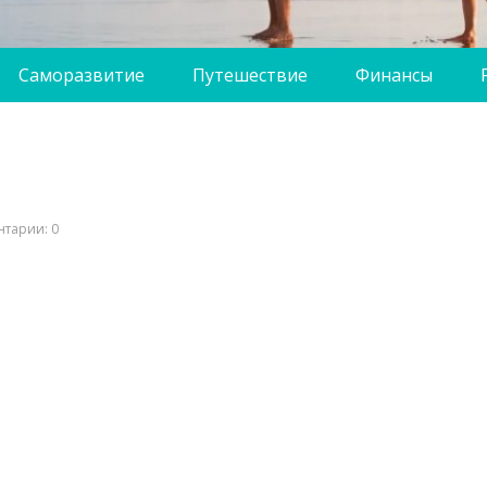
Саморазвитие
Путешествие
Финансы
тарии: 0