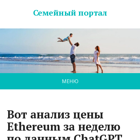
Семейный портал
МЕНЮ
Вот анализ цены
Ethereum за неделю
по данным ChatGPT,