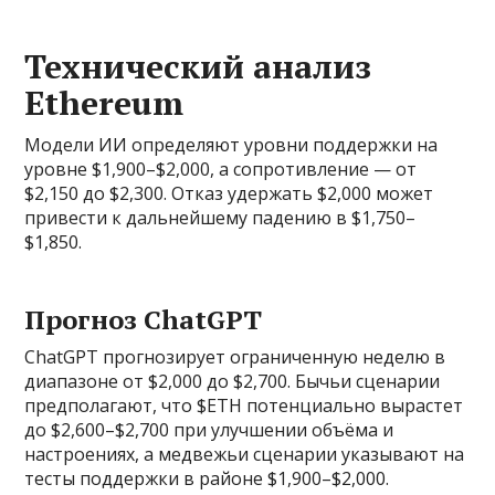
Технический анализ
Ethereum
Модели ИИ определяют уровни поддержки на
уровне $1,900–$2,000, а сопротивление — от
$2,150 до $2,300. Отказ удержать $2,000 может
привести к дальнейшему падению в $1,750–
$1,850.
Прогноз ChatGPT
ChatGPT прогнозирует ограниченную неделю в
диапазоне от $2,000 до $2,700. Бычьи сценарии
предполагают, что $ETH потенциально вырастет
до $2,600–$2,700 при улучшении объёма и
настроениях, а медвежьи сценарии указывают на
тесты поддержки в районе $1,900–$2,000.