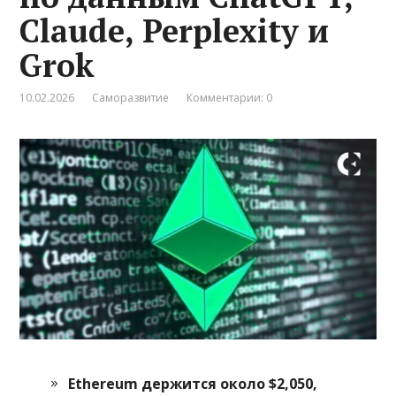
Claude, Perplexity и
Grok
10.02.2026
Саморазвитие
Комментарии: 0
Ethereum держится около $2,050,