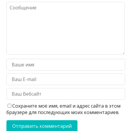
Сохраните моё имя, email и адрес сайта в этом
браузере для последующих моих комментариев