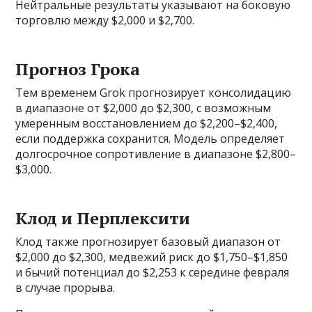
Нейтральные результаты указывают на боковую
торговлю между $2,000 и $2,700.
Прогноз Грока
Тем временем Grok прогнозирует консолидацию
в диапазоне от $2,000 до $2,300, с возможным
умеренным восстановлением до $2,200–$2,400,
если поддержка сохранится. Модель определяет
долгосрочное сопротивление в диапазоне $2,800–
$3,000.
Клод и Перплексити
Клод также прогнозирует базовый диапазон от
$2,000 до $2,300, медвежий риск до $1,750–$1,850
и бычий потенциал до $2,253 к середине февраля
в случае прорыва.