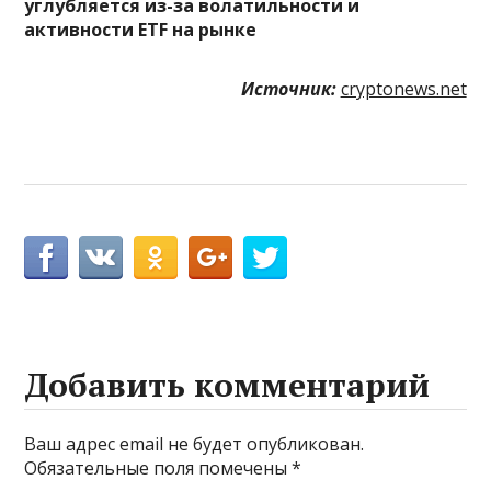
углубляется из-за волатильности и
активности ETF на рынке
Источник:
cryptonews.net
Добавить комментарий
Ваш адрес email не будет опубликован.
Обязательные поля помечены
*