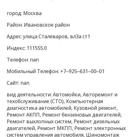
город: Москва
Район: Ивановское район
Адрес: улица Сталеваров, вл3а ст1
Индекс: 111555.0
Телефон: nan
Мобильный Телефон: +7‒925‒631‒00‒01
Сайт: nan
вид деятельности: Автомойки, Авторемонт и
техобслуживание (СТО), Компьютерная
диагностика автомобилей, Кузовной ремонт,
Ремонт АКПП, Ремонт бензиновых двигателей,
Ремонт выхлопных систем, Ремонт дизельных
двигателей, Ремонт МКПП, Ремонт электронных
систем управления автомобиля, Шиномонтаж