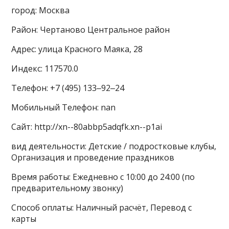
город: Москва
Район: Чертаново Центральное район
Адрес: улица Красного Маяка, 28
Индекс: 117570.0
Телефон: +7 (495) 133‒92‒24
Мобильный Телефон: nan
Сайт: http://xn--80abbp5adqfk.xn--p1ai
вид деятельности: Детские / подростковые клубы,
Организация и проведение праздников
Время работы: Ежедневно с 10:00 до 24:00 (по
предварительному звонку)
Способ оплаты: Наличный расчёт, Перевод с
карты