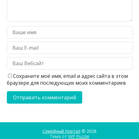
Сохраните моё имя, email и адрес сайта в этом
браузере для последующих моих комментариев
Семейный портал
© 2026
Тема от
WP Puzzle