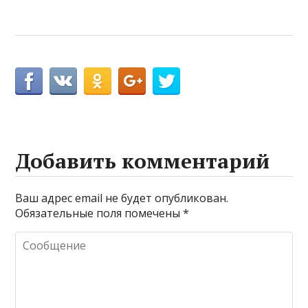
Добавить комментарий
Ваш адрес email не будет опубликован.
Обязательные поля помечены
*