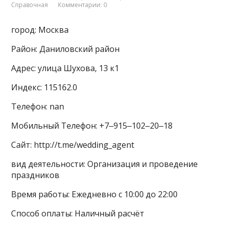
Справочная
Комментарии: 0
город: Москва
Район: Даниловский район
Адрес: улица Шухова, 13 к1
Индекс: 115162.0
Телефон: nan
Мобильный Телефон: +7‒915‒102‒20‒18
Сайт: http://t.me/wedding_agent
вид деятельности: Организация и проведение
праздников
Время работы: Ежедневно с 10:00 до 22:00
Способ оплаты: Наличный расчёт