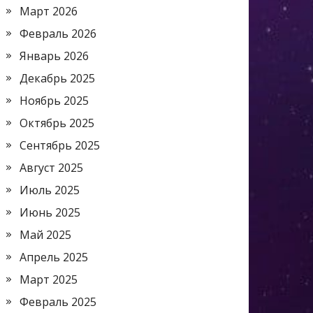
Март 2026
Февраль 2026
Январь 2026
Декабрь 2025
Ноябрь 2025
Октябрь 2025
Сентябрь 2025
Август 2025
Июль 2025
Июнь 2025
Май 2025
Апрель 2025
Март 2025
Февраль 2025