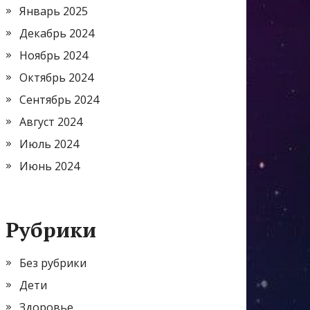
Январь 2025
Декабрь 2024
Ноябрь 2024
Октябрь 2024
Сентябрь 2024
Август 2024
Июль 2024
Июнь 2024
Рубрики
Без рубрики
Дети
Здоровье