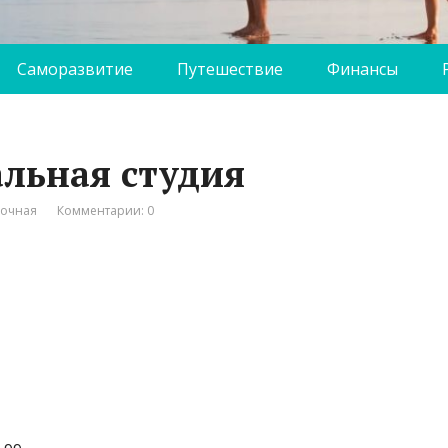
Саморазвитие
Путешествие
Финансы
альная студия
вочная
Комментарии: 0