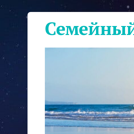
Семейный