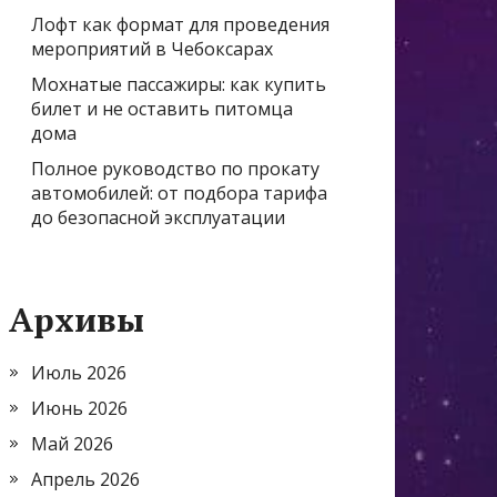
Лофт как формат для проведения
мероприятий в Чебоксарах
Мохнатые пассажиры: как купить
билет и не оставить питомца
дома
Полное руководство по прокату
автомобилей: от подбора тарифа
до безопасной эксплуатации
Архивы
Июль 2026
Июнь 2026
Май 2026
Апрель 2026