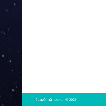
Семейный портал
© 2026