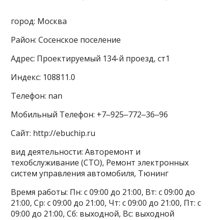
город: Москва
Район: Сосенское поселение
Адрес: Проектируемый 134-й проезд, ст1
Индекс: 108811.0
Телефон: nan
Мобильный Телефон: +7‒925‒772‒36‒96
Сайт: http://ebuchip.ru
вид деятельности: Авторемонт и
техобслуживание (СТО), Ремонт электронных
систем управления автомобиля, Тюнинг
Время работы: Пн: с 09:00 до 21:00, Вт: с 09:00 до
21:00, Ср: с 09:00 до 21:00, Чт: с 09:00 до 21:00, Пт: с
09:00 до 21:00, Сб: выходной, Вс: выходной