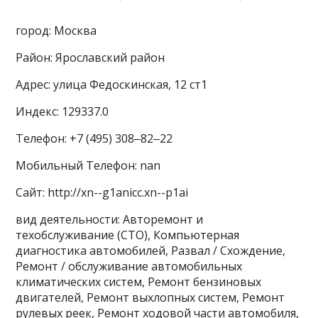
город: Москва
Район: Ярославский район
Адрес: улица Федоскинская, 12 ст1
Индекс: 129337.0
Телефон: +7 (495) 308‒82‒22
Мобильный Телефон: nan
Сайт: http://xn--g1anicc.xn--p1ai
вид деятельности: Авторемонт и
техобслуживание (СТО), Компьютерная
диагностика автомобилей, Развал / Схождение,
Ремонт / обслуживание автомобильных
климатических систем, Ремонт бензиновых
двигателей, Ремонт выхлопных систем, Ремонт
рулевых реек, Ремонт ходовой части автомобиля,