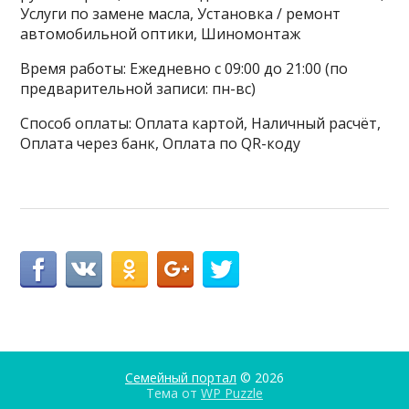
Услуги по замене масла, Установка / ремонт
автомобильной оптики, Шиномонтаж
Время работы: Ежедневно с 09:00 до 21:00 (по
предварительной записи: пн-вс)
Способ оплаты: Оплата картой, Наличный расчёт,
Оплата через банк, Оплата по QR-коду
Семейный портал
© 2026
Тема от
WP Puzzle