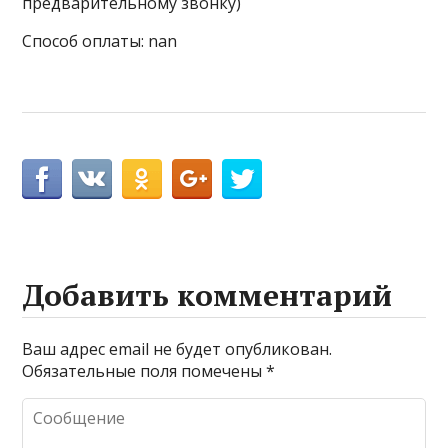
предварительному звонку)
Способ оплаты: nan
Добавить комментарий
Ваш адрес email не будет опубликован.
Обязательные поля помечены
*