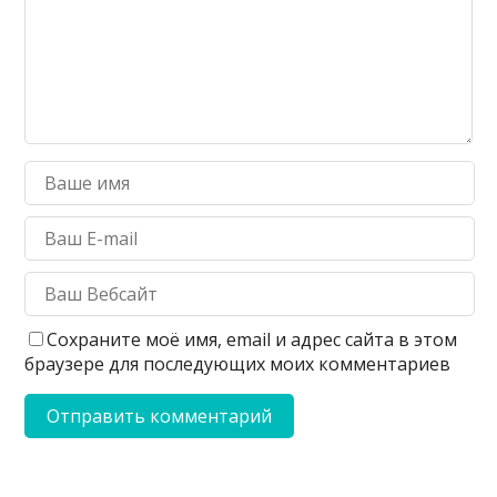
Сохраните моё имя, email и адрес сайта в этом
браузере для последующих моих комментариев