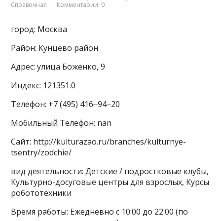
Справочная
Комментарии: 0
город: Москва
Район: Кунцево район
Адрес: улица Боженко, 9
Индекс: 121351.0
Телефон: +7 (495) 416‒94‒20
Мобильный Телефон: nan
Сайт: http://kulturazao.ru/branches/kulturnye-
tsentry/zodchie/
вид деятельности: Детские / подростковые клубы,
Культурно-досуговые центры для взрослых, Курсы
робототехники
Время работы: Ежедневно с 10:00 до 22:00 (по