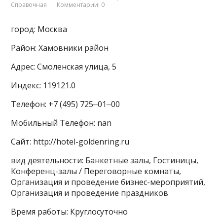
Справочная
Комментарии: 0
город: Москва
Район: Хамовники район
Адрес: Смоленская улица, 5
Индекс: 119121.0
Телефон: +7 (495) 725‒01‒00
Мобильный Телефон: nan
Сайт: http://hotel-goldenring.ru
вид деятельности: Банкетные залы, Гостиницы,
Конференц-залы / Переговорные комнаты,
Организация и проведение бизнес-мероприятий,
Организация и проведение праздников
Время работы: Круглосуточно