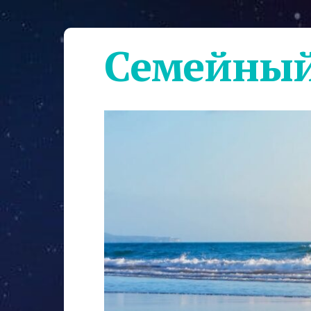
Семейный