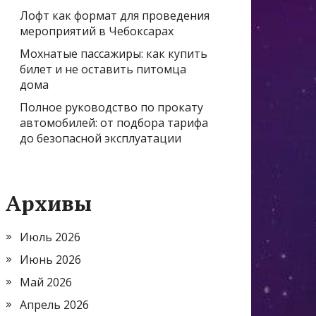
Лофт как формат для проведения
мероприятий в Чебоксарах
Мохнатые пассажиры: как купить
билет и не оставить питомца
дома
Полное руководство по прокату
автомобилей: от подбора тарифа
до безопасной эксплуатации
Архивы
Июль 2026
Июнь 2026
Май 2026
Апрель 2026