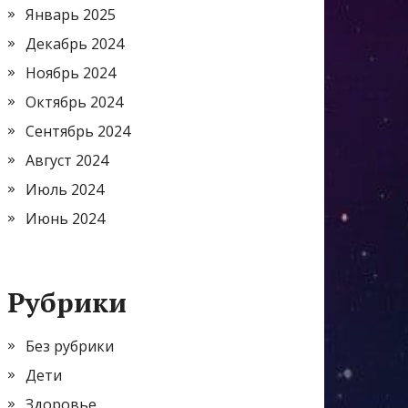
Январь 2025
Декабрь 2024
Ноябрь 2024
Октябрь 2024
Сентябрь 2024
Август 2024
Июль 2024
Июнь 2024
Рубрики
Без рубрики
Дети
Здоровье