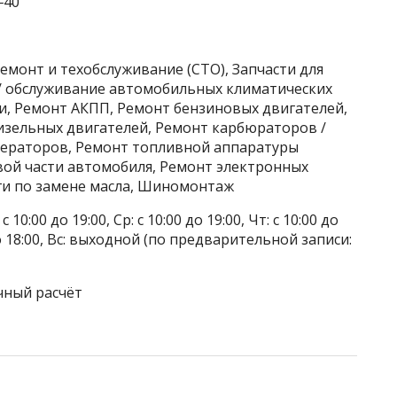
‒40
емонт и техобслуживание (СТО), Запчасти для
/ обслуживание автомобильных климатических
и, Ремонт АКПП, Ремонт бензиновых двигателей,
изельных двигателей, Ремонт карбюраторов /
нераторов, Ремонт топливной аппаратуры
вой части автомобиля, Ремонт электронных
уги по замене масла, Шиномонтаж
 10:00 до 19:00, Ср: с 10:00 до 19:00, Чт: с 10:00 до
0 до 18:00, Вс: выходной (по предварительной записи:
чный расчёт