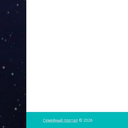
Семейный портал
© 2026