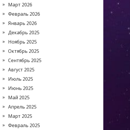
Март 2026
Февраль 2026
Январь 2026
Декабрь 2025
Ноябрь 2025
Октябрь 2025
Сентябрь 2025
Август 2025
Июль 2025
Июнь 2025
Май 2025
Апрель 2025
Март 2025
Февраль 2025